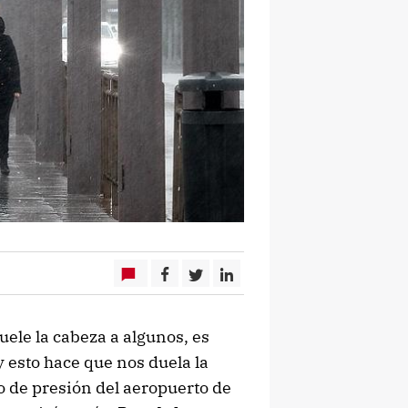
uele la cabeza a algunos, es
 esto hace que nos duela la
co de presión del aeropuerto de