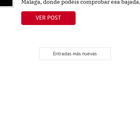
Málaga, donde podéis comprobar esa bajada, 
VER POST
Entradas más nuevas