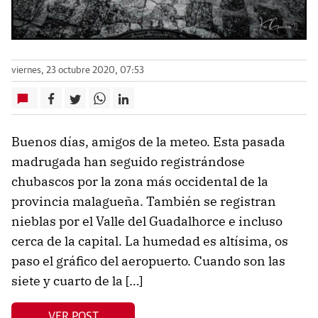
viernes, 23 octubre 2020, 07:53
Buenos días, amigos de la meteo. Esta pasada
madrugada han seguido registrándose
chubascos por la zona más occidental de la
provincia malagueña. También se registran
nieblas por el Valle del Guadalhorce e incluso
cerca de la capital. La humedad es altísima, os
paso el gráfico del aeropuerto. Cuando son las
siete y cuarto de la […]
VER POST