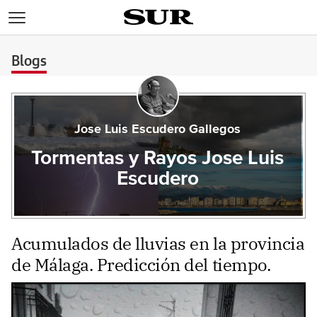
>
Blogs
Jose Luis Escudero Gallegos
Tormentas y Rayos Jose Luis
Escudero
Acumulados de lluvias en la provincia
de Málaga. Predicción del tiempo.