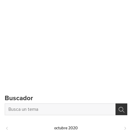
Buscador
octubre
2020