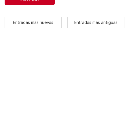
Entradas más nuevas
Entradas más antiguas