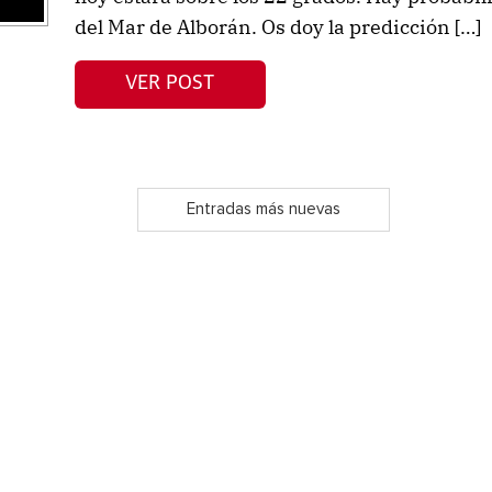
del Mar de Alborán. Os doy la predicción […]
VER POST
Entradas más nuevas