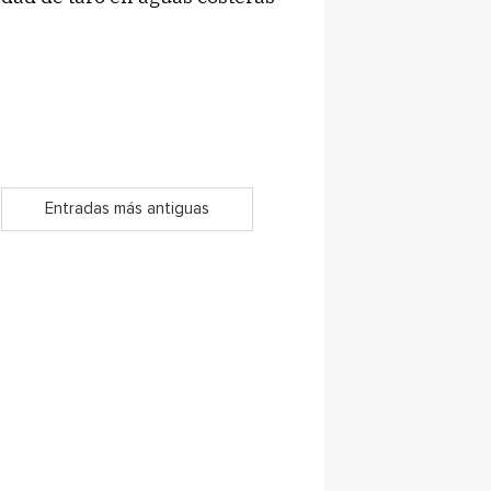
Entradas más antiguas