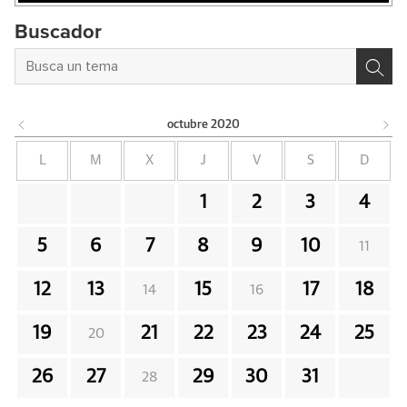
Buscador
octubre
2020
L
M
X
J
V
S
D
1
2
3
4
5
6
7
8
9
10
11
12
13
15
17
18
14
16
19
21
22
23
24
25
20
26
27
29
30
31
28