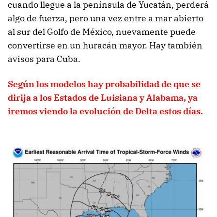
cuando llegue a la península de Yucatán, perderá
algo de fuerza, pero una vez entre a mar abierto
al sur del Golfo de México, nuevamente puede
convertirse en un huracán mayor. Hay también
avisos para Cuba.
Según los modelos hay probabilidad de que se
dirija a los Estados de Luisiana y Alabama, ya
iremos viendo la evolución de Delta estos días.