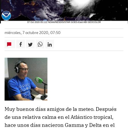
miércoles, 7 octubre 2020, 07:50
Muy buenos días amigos de la meteo. Después
de una relativa calma en el Atlántico tropical,
hace unos días nacieron Gamma y Delta en el