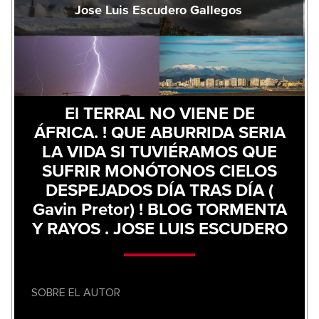
Jose Luis Escudero Gallegos
El TERRAL NO VIENE DE
ÁFRICA. ! QUE ABURRIDA SERIA
LA VIDA SI TUVIÉRAMOS QUE
SUFRIR MONÓTONOS CIELOS
DESPEJADOS DÍA TRAS DÍA (
Gavin Pretor) ! BLOG TORMENTA
Y RAYOS . JOSE LUIS ESCUDERO
SOBRE EL AUTOR