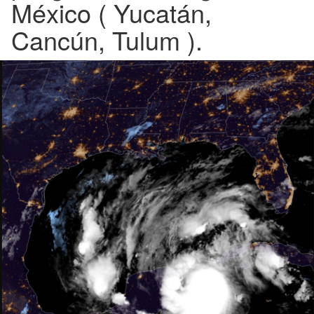
México ( Yucatán,
Cancún, Tulum ).