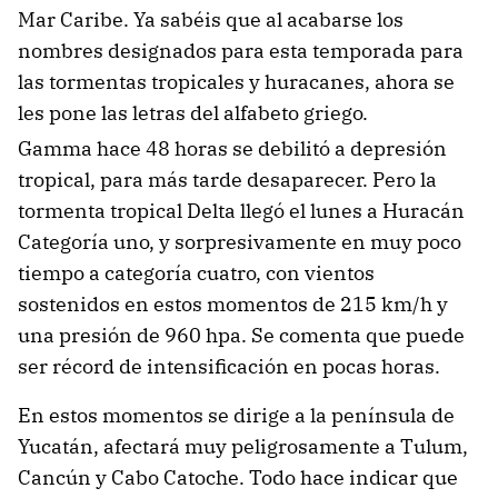
Mar Caribe. Ya sabéis que al acabarse los
nombres designados para esta temporada para
las tormentas tropicales y huracanes, ahora se
les pone las letras del alfabeto griego.
Gamma hace 48 horas se debilitó a depresión
tropical, para más tarde desaparecer. Pero la
tormenta tropical Delta llegó el lunes a Huracán
Categoría uno, y sorpresivamente en muy poco
tiempo a categoría cuatro, con vientos
sostenidos en estos momentos de 215 km/h y
una presión de 960 hpa. Se comenta que puede
ser récord de intensificación en pocas horas.
En estos momentos se dirige a la península de
Yucatán, afectará muy peligrosamente a Tulum,
Cancún y Cabo Catoche. Todo hace indicar que