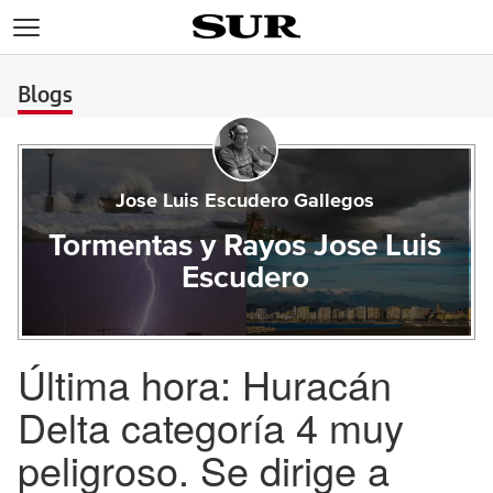
>
Blogs
Jose Luis Escudero Gallegos
Tormentas y Rayos Jose Luis
Escudero
Última hora: Huracán
Delta categoría 4 muy
peligroso. Se dirige a