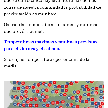
que se dan cuando hay levante. En las demás
zonas de nuestra comunidad la probabilidad de
precipitación es muy baja.
Os paso las temperaturas máximas y mínimas
que prevé la aemet.
Temperaturas máximas y mínimas previstas
para el viernes y el sábado.
Si os fijáis, temperaturas por encima de la
media.