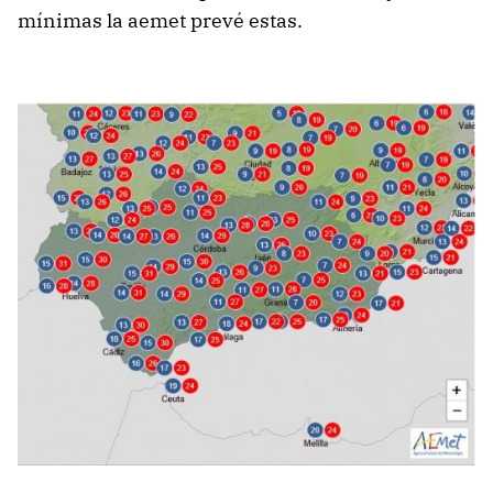
mínimas la aemet prevé estas.