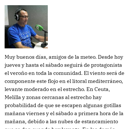
Muy buenos días, amigos de la meteo. Desde hoy
jueves y hasta el sábado seguirá de protagonista
el veroño en toda la comunidad. El viento será de
componente este flojo en el litoral mediterráneo,
levante moderado en el estrecho. En Ceuta,
Melilla y zonas cercanas al estrecho hay
probabilidad de que se escapen algunas gotillas
mañana viernes y el sábado a primera hora de la
mañana, debido a las nubes de estancamiento