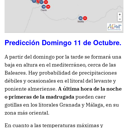
Predicción Domingo 11 de Octubre.
A partir del domingo por la tarde se formará una
baja en altura en el mediterráneo, cerca de las
Baleares. Hay probabilidad de precipitaciones
débiles y ocasionales en el litoral del levante y
poniente almeriense.
A última hora de la noche
o primeras de la madrugada
pueden caer
gotillas en los litorales Granada y Málaga, en su
zona más oriental.
En cuanto a las temperaturas máximas y