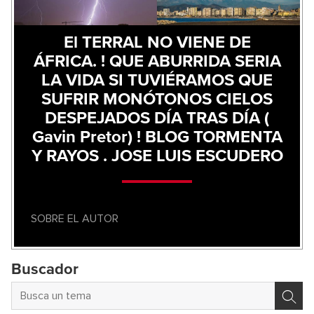
El TERRAL NO VIENE DE
ÁFRICA. ! QUE ABURRIDA SERIA
LA VIDA SI TUVIÉRAMOS QUE
SUFRIR MONÓTONOS CIELOS
DESPEJADOS DÍA TRAS DÍA (
Gavin Pretor) ! BLOG TORMENTA
Y RAYOS . JOSE LUIS ESCUDERO
SOBRE EL AUTOR
Buscador