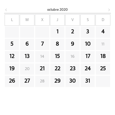
octubre
2020
L
M
X
J
V
S
D
1
2
3
4
5
6
7
8
9
10
11
12
13
15
17
18
14
16
19
21
22
23
24
25
20
26
27
29
30
31
28