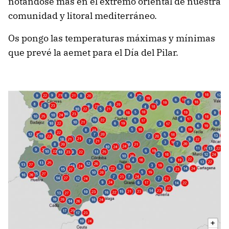
notándose más en el extremo oriental de nuestra
comunidad y litoral mediterráneo.
Os pongo las temperaturas máximas y mínimas
que prevé la aemet para el Día del Pilar.