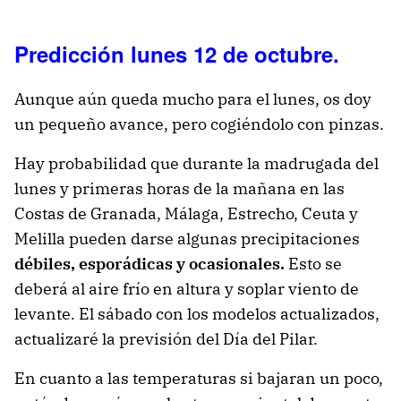
Predicción lunes 12 de octubre.
Aunque aún queda mucho para el lunes, os doy
un pequeño avance, pero cogiéndolo con pinzas.
Hay probabilidad que durante la madrugada del
lunes y primeras horas de la mañana en las
Costas de Granada, Málaga, Estrecho, Ceuta y
Melilla pueden darse algunas precipitaciones
débiles, esporádicas y ocasionales.
Esto se
deberá al aire frío en altura y soplar viento de
levante. El sábado con los modelos actualizados,
actualizaré la previsión del Día del Pilar.
En cuanto a las temperaturas si bajaran un poco,