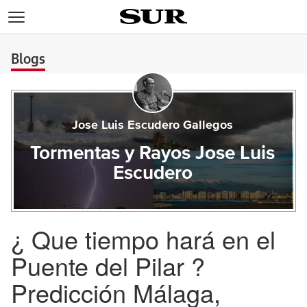
>
Blogs
Jose Luis Escudero Gallegos
Tormentas y Rayos Jose Luis
Escudero
¿ Que tiempo hará en el
Puente del Pilar ?
Predicción Málaga,