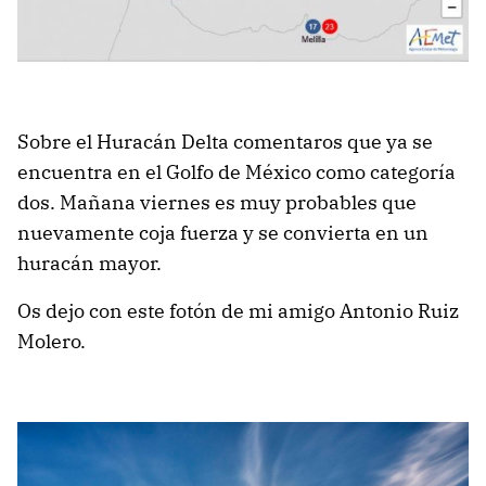
Sobre el Huracán Delta comentaros que ya se
encuentra en el Golfo de México como categoría
dos. Mañana viernes es muy probables que
nuevamente coja fuerza y se convierta en un
huracán mayor.
Os dejo con este fotón de mi amigo Antonio Ruiz
Molero.