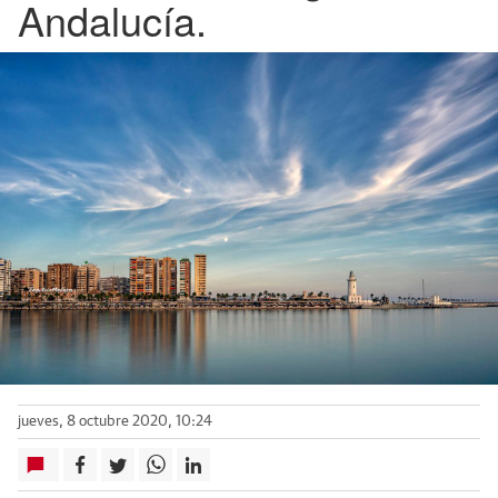
Andalucía.
jueves, 8 octubre 2020, 10:24