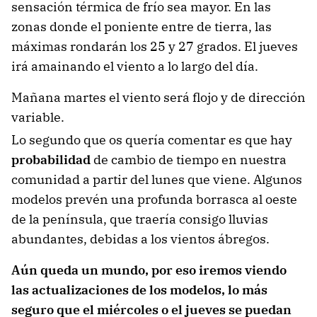
sensación térmica de frío sea mayor. En las
zonas donde el poniente entre de tierra, las
máximas rondarán los 25 y 27 grados. El jueves
irá amainando el viento a lo largo del día.
Mañana martes el viento será flojo y de dirección
variable.
Lo segundo que os quería comentar es que hay
probabilidad
de cambio de tiempo en nuestra
comunidad a partir del lunes que viene. Algunos
modelos prevén una profunda borrasca al oeste
de la península, que traería consigo lluvias
abundantes, debidas a los vientos ábregos.
Aún queda un mundo, por eso iremos viendo
las actualizaciones de los modelos, lo más
seguro que el miércoles o el jueves se puedan