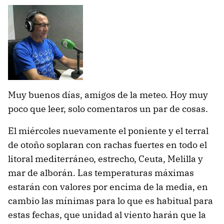
Muy buenos días, amigos de la meteo. Hoy muy
poco que leer, solo comentaros un par de cosas.
El miércoles nuevamente el poniente y el terral
de otoño soplaran con rachas fuertes en todo el
litoral mediterráneo, estrecho, Ceuta, Melilla y
mar de alborán. Las temperaturas máximas
estarán con valores por encima de la media, en
cambio las mínimas para lo que es habitual para
estas fechas, que unidad al viento harán que la