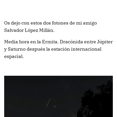
Os dejo con estos dos fotones de mi amigo
Salvador López Millán.
Media hora en la Ermita. Dracónida entre Júpiter
y Saturno después la estación internacional
espacial.