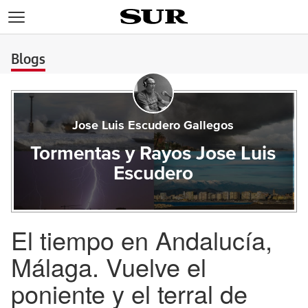
>
Blogs
Jose Luis Escudero Gallegos
Tormentas y Rayos Jose Luis
Escudero
El tiempo en Andalucía,
Málaga. Vuelve el
poniente y el terral de