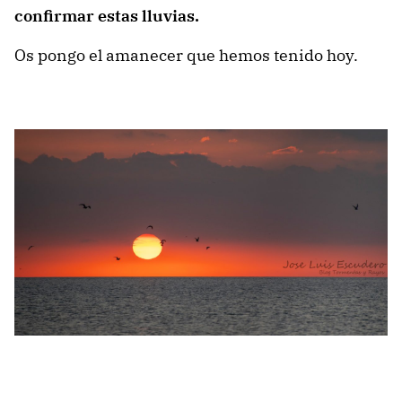
confirmar estas lluvias.
Os pongo el amanecer que hemos tenido hoy.