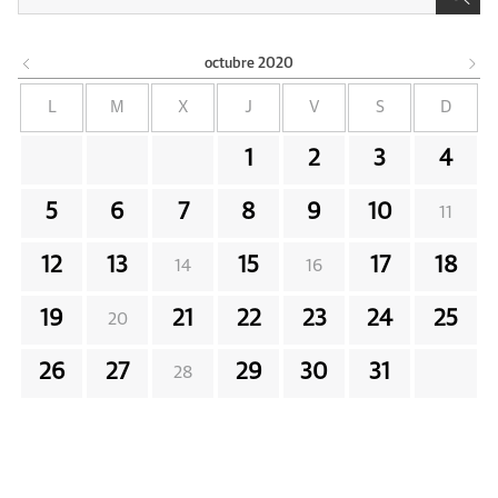
octubre
2020
L
M
X
J
V
S
D
1
2
3
4
5
6
7
8
9
10
11
12
13
15
17
18
14
16
19
21
22
23
24
25
20
26
27
29
30
31
28