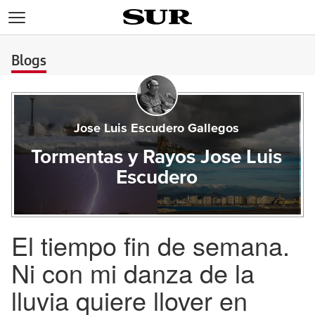
>
Blogs
Jose Luis Escudero Gallegos
Tormentas y Rayos Jose Luis
Escudero
El tiempo fin de semana.
Ni con mi danza de la
lluvia quiere llover en