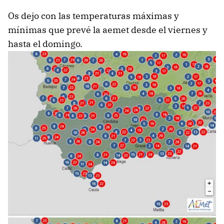
Os dejo con las temperaturas máximas y
mínimas que prevé la aemet desde el viernes y
hasta el domingo.