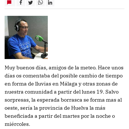
Muy buenos días, amigos de la meteo. Hace unos
días os comentaba del posible cambio de tiempo
en forma de lluvias en Málaga y otras zonas de
nuestra comunidad a partir del lunes 19. Salvo
sorpresas, la esperada borrasca se forma mas al
oeste, sería la provincia de Huelva la más
beneficiada a partir del martes por la noche o
miércoles.