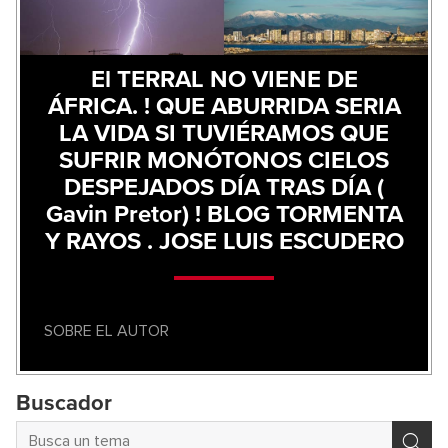
El TERRAL NO VIENE DE
ÁFRICA. ! QUE ABURRIDA SERIA
LA VIDA SI TUVIÉRAMOS QUE
SUFRIR MONÓTONOS CIELOS
DESPEJADOS DÍA TRAS DÍA (
Gavin Pretor) ! BLOG TORMENTA
Y RAYOS . JOSE LUIS ESCUDERO
SOBRE EL AUTOR
Buscador