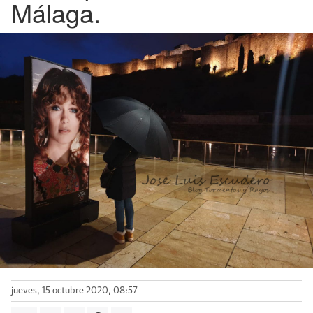
Málaga.
jueves, 15 octubre 2020, 08:57