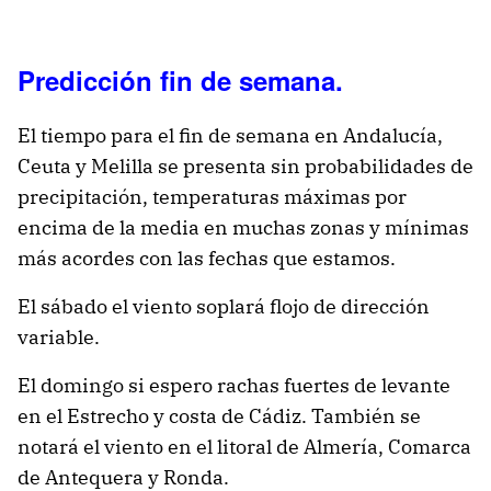
Predicción fin de semana.
El tiempo para el fin de semana en Andalucía,
Ceuta y Melilla se presenta sin probabilidades de
precipitación, temperaturas máximas por
encima de la media en muchas zonas y mínimas
más acordes con las fechas que estamos.
El sábado el viento soplará flojo de dirección
variable.
El domingo si espero rachas fuertes de levante
en el Estrecho y costa de Cádiz. También se
notará el viento en el litoral de Almería, Comarca
de Antequera y Ronda.