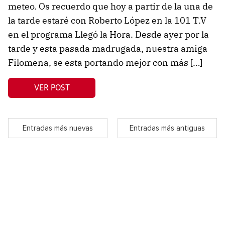
meteo. Os recuerdo que hoy a partir de la una de
la tarde estaré con Roberto López en la 101 T.V
en el programa Llegó la Hora. Desde ayer por la
tarde y esta pasada madrugada, nuestra amiga
Filomena, se esta portando mejor con más […]
VER POST
Entradas más nuevas
Entradas más antiguas