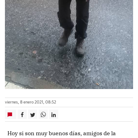
viernes, 8 enero 2021, 08:52
Hoy si son muy buenos días, amigos de la