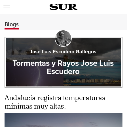
>
Blogs
Jose Luis Escudero Gallegos
Tormentas y Rayos Jose Luis
Escudero
Andalucía registra temperaturas
mínimas muy altas.