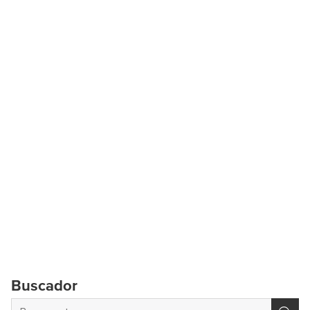
Buscador