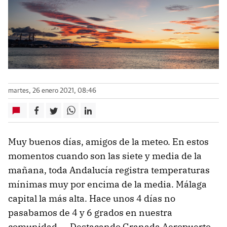
martes, 26 enero 2021, 08:46
Muy buenos días, amigos de la meteo. En estos
momentos cuando son las siete y media de la
mañana, toda Andalucía registra temperaturas
mínimas muy por encima de la media. Málaga
capital la más alta. Hace unos 4 días no
pasabamos de 4 y 6 grados en nuestra
comunidad. Destacando Granada Aeropuerto