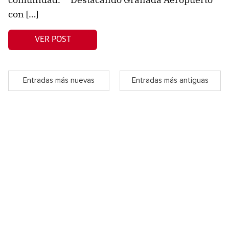
con […]
VER POST
Entradas más nuevas
Entradas más antiguas