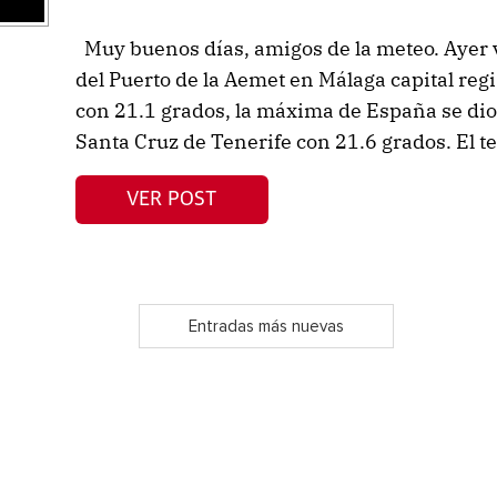
Muy buenos días, amigos de la meteo. Ayer v
del Puerto de la Aemet en Málaga capital reg
con 21.1 grados, la máxima de España se di
Santa Cruz de Tenerife con 21.6 grados. El te
VER POST
Entradas más nuevas