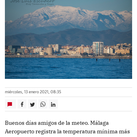
miércoles, 13 enero 2021, 08:35
Buenos días amigos de la meteo. Málaga
Aeropuerto registra la temperatura mínima más