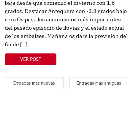
baja desde que comenzó el invierno con 1.6
grados. Destacar Antequera con -2.8 grados bajo
cero Os paso los acumulados más importantes
del pasado episodio de lluvias y el estado actual
de los embalses. Mañana os daré la previsión del
fin de […]
VER POST
Entradas más nuevas
Entradas más antiguas