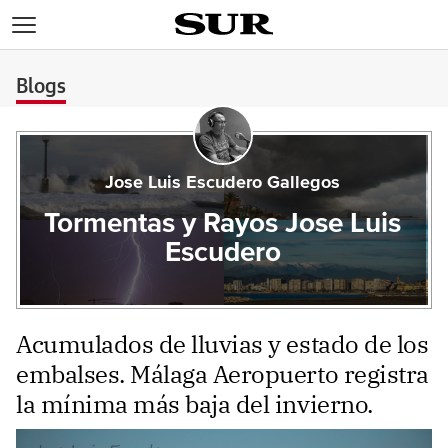
>
Blogs
Jose Luis Escudero Gallegos
Tormentas y Rayos Jose Luis
Escudero
Acumulados de lluvias y estado de los
embalses. Málaga Aeropuerto registra
la mínima más baja del invierno.