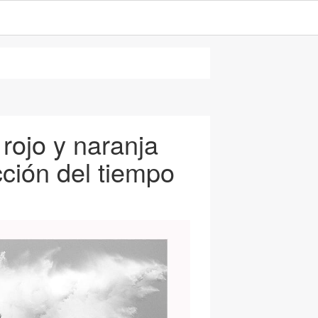
 rojo y naranja
cción del tiempo