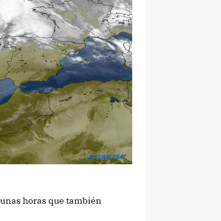
e unas horas que también