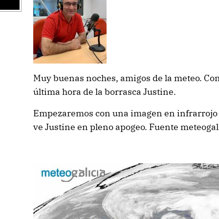
Muy buenas noches, amigos de la meteo. Con e
última hora de la borrasca Justine.
Empezaremos con una imagen en infrarrojo d
ve Justine en pleno apogeo. Fuente meteogal