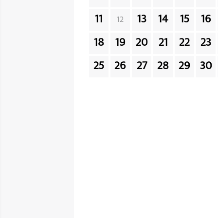
11
13
14
15
16
12
18
19
20
21
22
23
25
26
27
28
29
30