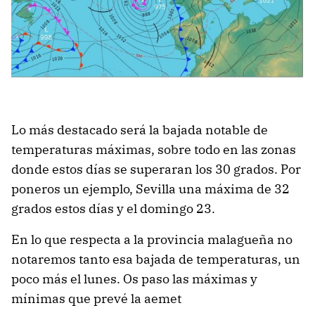
Lo más destacado será la bajada notable de
temperaturas máximas, sobre todo en las zonas
donde estos días se superaran los 30 grados. Por
poneros un ejemplo, Sevilla una máxima de 32
grados estos días y el domingo 23.
En lo que respecta a la provincia malagueña no
notaremos tanto esa bajada de temperaturas, un
poco más el lunes. Os paso las máximas y
mínimas que prevé la aemet