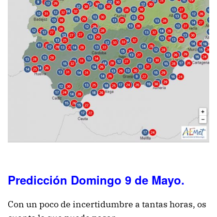
Predicción Domingo 9 de Mayo.
Con un poco de incertidumbre a tantas horas, os