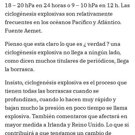
18 – 20 hPa en 24 horas o 9 – 10 hPa en 12 h. Las
ciclogénesis explosivas son relativamente
frecuentes en los océanos Pacífico y Atlántico.
Fuente Aemet.
Pienso que esta claro lo que es ¿ verdad ? una
ciclogénesis explosiva no llega a ningún lado,
como dicen muchos titulares de periódicos, llega
la borrasca.
Insisto, ciclogenésis explosiva es el proceso que
tienen todas las borrascas cuando se
profundizan, cuando lo hacen muy rápido y
bajan mucho la presión en poco tiempo se llama
explosiva. También comentaros que afectará en
mayor medida a Irlanda y Reino Unido. Lo que si
contribuirá a que tengamos un cambio de