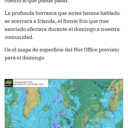
cuento lo que puede pasar.
La profunda borrasca que antes hemos hablado
se acercara a Irlanda, el frente frío que trae
asociado afectara durante el domingo a nuestra
comunidad.
Os el mapa de superficie del Met Office previsto
para el domingo.