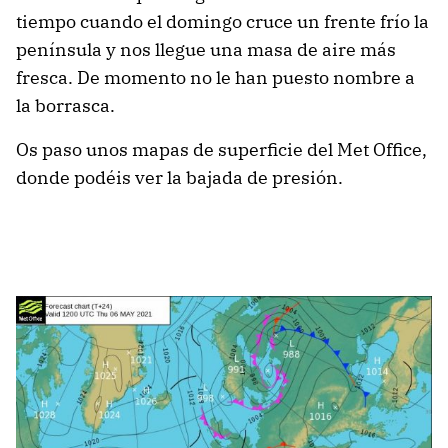
tiempo cuando el domingo cruce un frente frío la
península y nos llegue una masa de aire más
fresca. De momento no le han puesto nombre a
la borrasca.
Os paso unos mapas de superficie del Met Office,
donde podéis ver la bajada de presión.