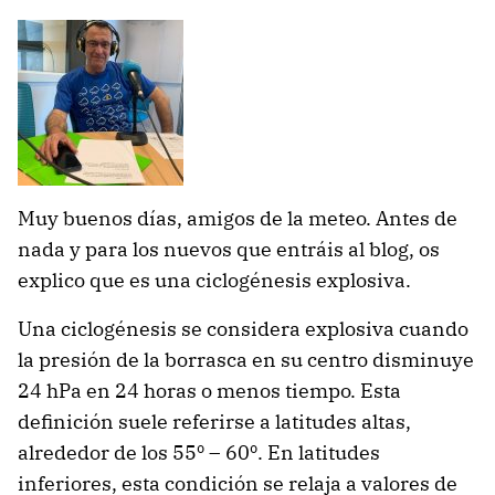
Muy buenos días, amigos de la meteo. Antes de
nada y para los nuevos que entráis al blog, os
explico que es una ciclogénesis explosiva.
Una ciclogénesis se considera explosiva cuando
la presión de la borrasca en su centro disminuye
24 hPa en 24 horas o menos tiempo. Esta
definición suele referirse a latitudes altas,
alrededor de los 55º – 60º. En latitudes
inferiores, esta condición se relaja a valores de