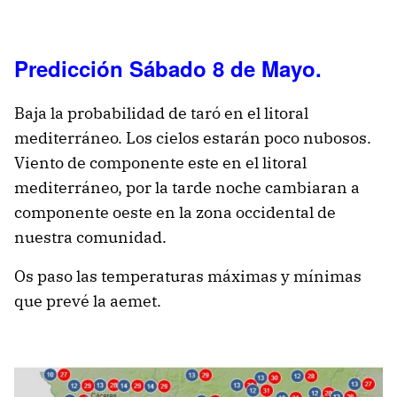
Predicción Sábado 8 de Mayo.
Baja la probabilidad de taró en el litoral
mediterráneo. Los cielos estarán poco nubosos.
Viento de componente este en el litoral
mediterráneo, por la tarde noche cambiaran a
componente oeste en la zona occidental de
nuestra comunidad.
Os paso las temperaturas máximas y mínimas
que prevé la aemet.