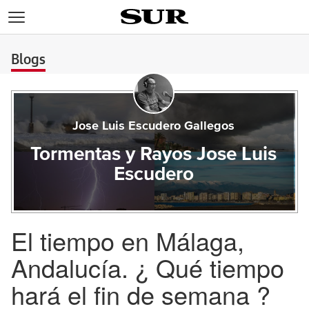
>
Blogs
Jose Luis Escudero Gallegos
Tormentas y Rayos Jose Luis
Escudero
El tiempo en Málaga,
Andalucía. ¿ Qué tiempo
hará el fin de semana ?