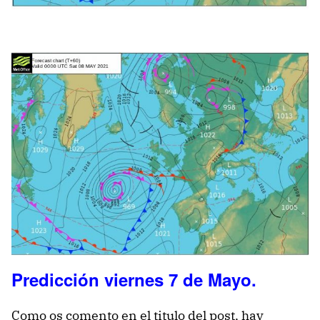
Predicción viernes 7 de Mayo.
Como os comento en el titulo del post, hay