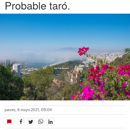
Probable taró.
jueves, 6 mayo 2021, 09:04