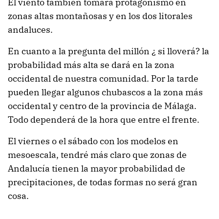
El viento también tomará protagonismo en
zonas altas montañosas y en los dos litorales
andaluces.
En cuanto a la pregunta del millón ¿ si lloverá? la
probabilidad más alta se dará en la zona
occidental de nuestra comunidad. Por la tarde
pueden llegar algunos chubascos a la zona más
occidental y centro de la provincia de Málaga.
Todo dependerá de la hora que entre el frente.
El viernes o el sábado con los modelos en
mesoescala, tendré más claro que zonas de
Andalucía tienen la mayor probabilidad de
precipitaciones, de todas formas no será gran
cosa.