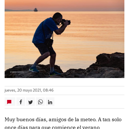
jueves, 20 mayo 2021, 08:46
Muy buenos días, amigos de la meteo. A tan solo
once días para que comience el verano