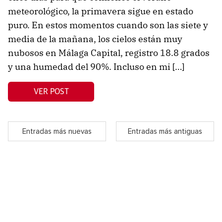
meteorológico, la primavera sigue en estado
puro. En estos momentos cuando son las siete y
media de la mañana, los cielos están muy
nubosos en Málaga Capital, registro 18.8 grados
y una humedad del 90%. Incluso en mi […]
VER POST
Entradas más nuevas
Entradas más antiguas