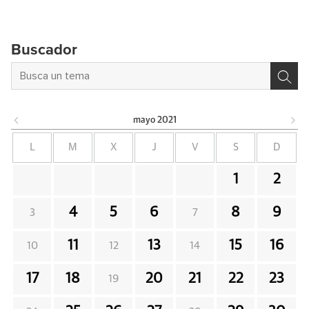
Buscador
mayo
2021
L
M
X
J
V
S
D
1
2
4
5
6
8
9
3
7
11
13
15
16
10
12
14
17
18
20
21
22
23
19