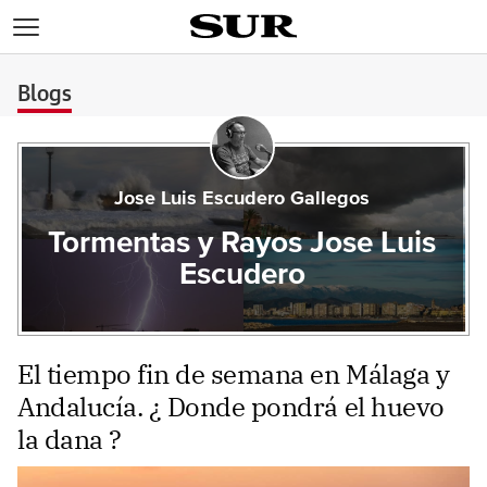
>
Blogs
Jose Luis Escudero Gallegos
Tormentas y Rayos Jose Luis
Escudero
El tiempo fin de semana en Málaga y
Andalucía. ¿ Donde pondrá el huevo
la dana ?