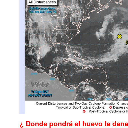
¿ Donde pondrá el huevo la dana