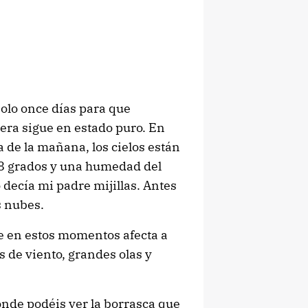
olo once días para que
era sigue en estado puro. En
 de la mañana, los cielos están
.8 grados y una humedad del
 decía mi padre mijillas. Antes
s nubes.
 en estos momentos afecta a
 de viento, grandes olas y
onde podéis ver la borrasca que