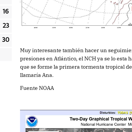
16
23
30
Muy interesante también hacer un seguimien
presiones en Atlántico, el NCH ya se lo esta
que se forme la primera tormenta tropical de 
llamaría Ana.
Fuente NOAA