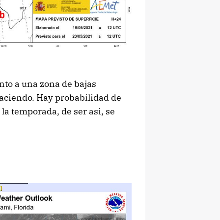
to a una zona de bajas
 haciendo. Hay probabilidad de
la temporada, de ser asi, se