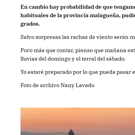
En cambio hay probabilidad de que tengamos
habituales de la provincia malagueña, pudie
grados.
Salvo sorpresas las rachas de viento serán 
Poco más que contar, pienso que mañana esta
lluvias del domingo y el terral del sábado.
Yo estaré preparado por lo que pueda pasar 
Foto de archivo Nany Lavado