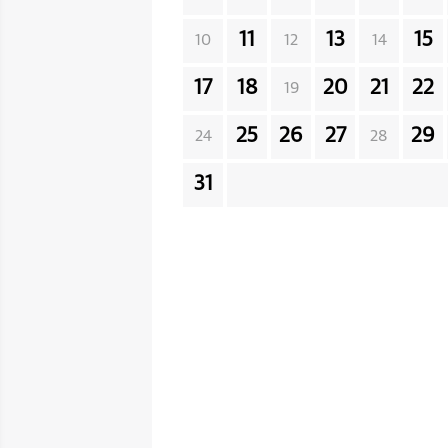
11
13
15
10
12
14
17
18
20
21
22
19
25
26
27
29
24
28
31