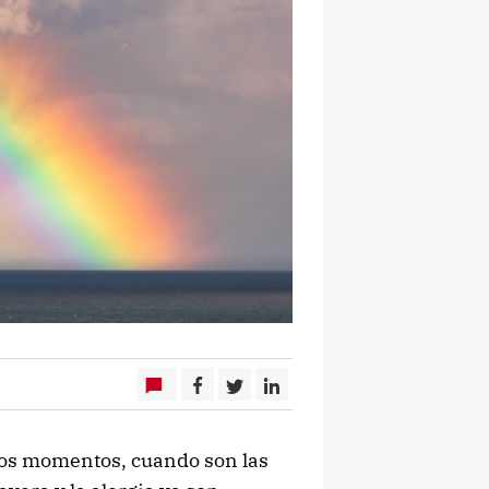
tos momentos, cuando son las