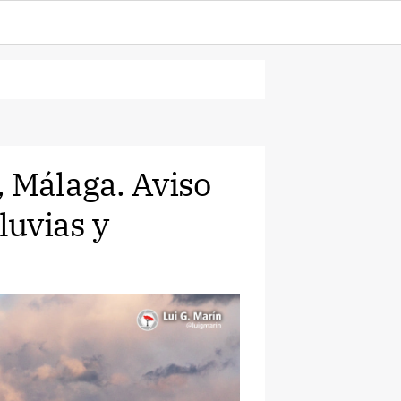
, Málaga. Aviso
luvias y