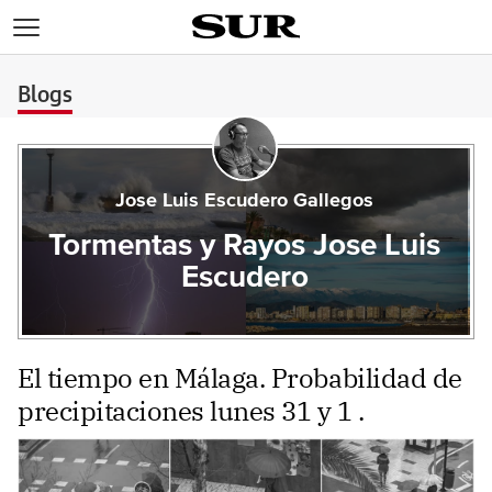
>
Blogs
Jose Luis Escudero Gallegos
Tormentas y Rayos Jose Luis
Escudero
El tiempo en Málaga. Probabilidad de
precipitaciones lunes 31 y 1 .