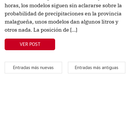
horas, los modelos siguen sin aclararse sobre la
probabilidad de precipitaciones en la provincia
malagueña, unos modelos dan algunos litros y
otros nada. La posición de […]
VER POST
Entradas más nuevas
Entradas más antiguas