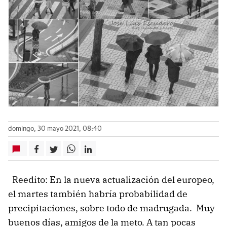
domingo, 30 mayo 2021, 08:40
Reedito: En la nueva actualización del europeo,
el martes también habría probabilidad de
precipitaciones, sobre todo de madrugada. Muy
buenos días, amigos de la meto. A tan pocas