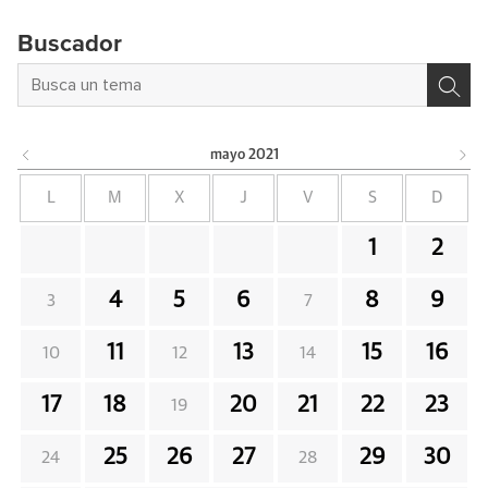
Buscador
mayo
2021
L
M
X
J
V
S
D
1
2
4
5
6
8
9
3
7
11
13
15
16
10
12
14
17
18
20
21
22
23
19
25
26
27
29
30
24
28