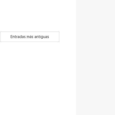
Entradas más antiguas