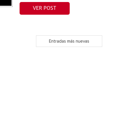
VER POST
Entradas más nuevas