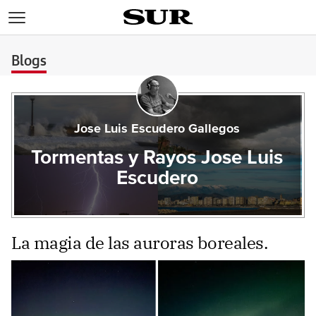
>
Blogs
Jose Luis Escudero Gallegos
Tormentas y Rayos Jose Luis
Escudero
La magia de las auroras boreales.