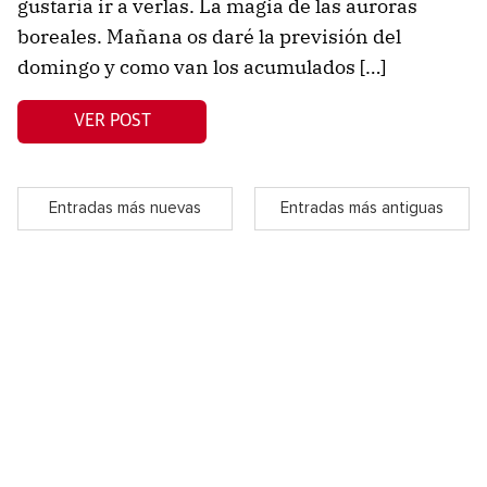
gustaría ir a verlas. La magia de las auroras
boreales. Mañana os daré la previsión del
domingo y como van los acumulados […]
VER POST
Entradas más nuevas
Entradas más antiguas