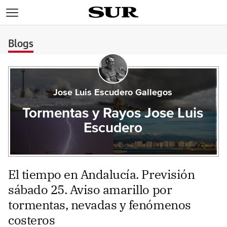
>
Blogs
Jose Luis Escudero Gallegos
Tormentas y Rayos Jose Luis
Escudero
El tiempo en Andalucía. Previsión
sábado 25. Aviso amarillo por
tormentas, nevadas y fenómenos
costeros