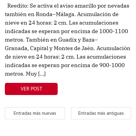
Reedito: Se activa el aviso amarillo por nevadas
también en Ronda–Málaga. Acumulación de
nieve en 24 horas: 2 cm. Las acumulaciones
indicadas se esperan por encima de 1000-1100
metros. También en Guadix y Baza–
Granada, Capital y Montes de Jaén. Acumulación
de nieve en 24 horas: 2 cm. Las acumulaciones
indicadas se esperan por encima de 900-1000
metros. Muy […]
VER POST
Entradas más nuevas
Entradas más antiguas