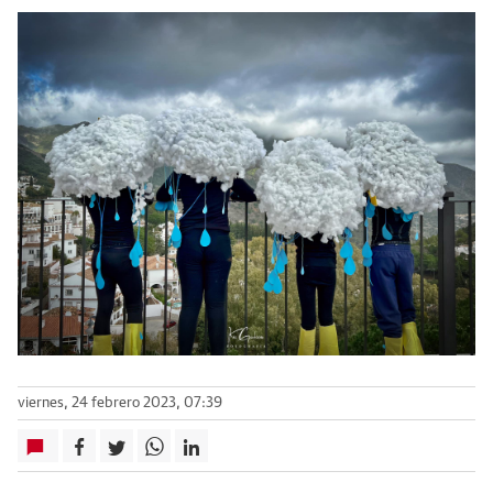
viernes, 24 febrero 2023, 07:39