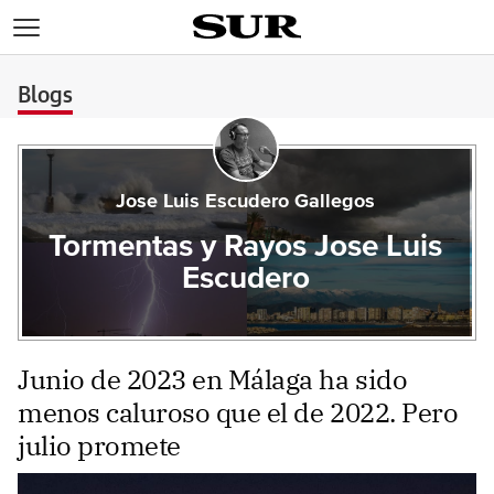
>
Blogs
Jose Luis Escudero Gallegos
Tormentas y Rayos Jose Luis
Escudero
Junio de 2023 en Málaga ha sido
menos caluroso que el de 2022. Pero
julio promete