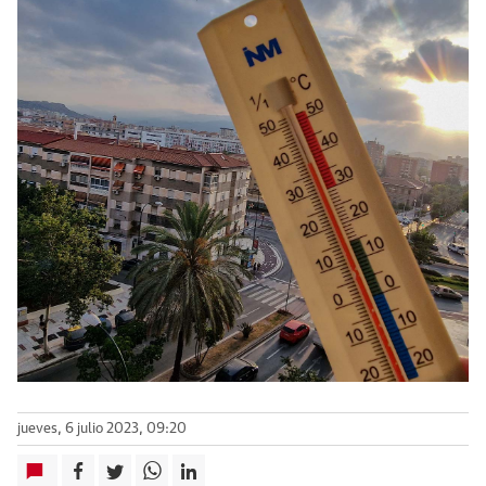
jueves, 6 julio 2023, 09:20