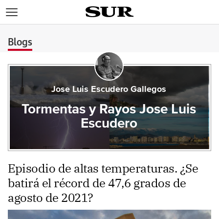
>
Blogs
Jose Luis Escudero Gallegos
Tormentas y Rayos Jose Luis
Escudero
Episodio de altas temperaturas. ¿Se
batirá el récord de 47,6 grados de
agosto de 2021?