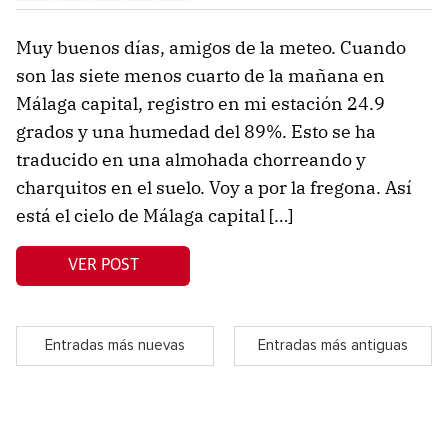
Muy buenos días, amigos de la meteo. Cuando
son las siete menos cuarto de la mañana en
Málaga capital, registro en mi estación 24.9
grados y una humedad del 89%. Esto se ha
traducido en una almohada chorreando y
charquitos en el suelo. Voy a por la fregona. Así
está el cielo de Málaga capital […]
VER POST
Entradas más nuevas
Entradas más antiguas