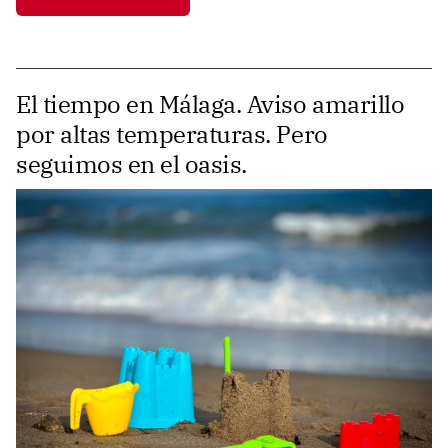
El tiempo en Málaga. Aviso amarillo
por altas temperaturas. Pero
seguimos en el oasis.