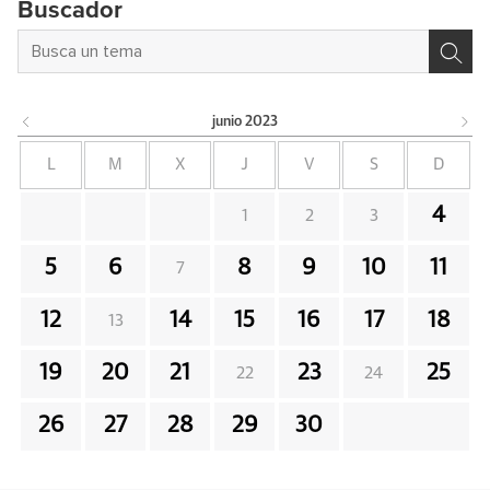
Buscador
junio
2023
L
M
X
J
V
S
D
4
1
2
3
5
6
8
9
10
11
7
12
14
15
16
17
18
13
19
20
21
23
25
22
24
26
27
28
29
30