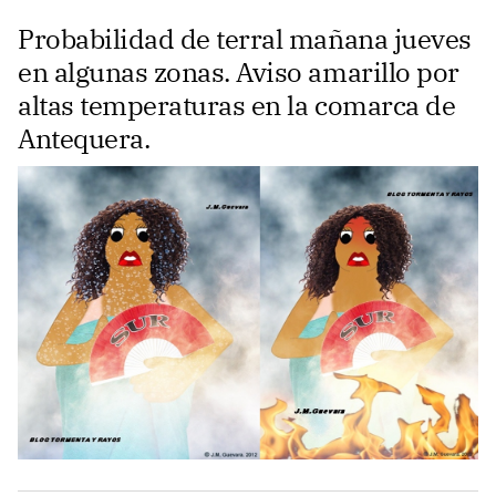
Probabilidad de terral mañana jueves
en algunas zonas. Aviso amarillo por
altas temperaturas en la comarca de
Antequera.