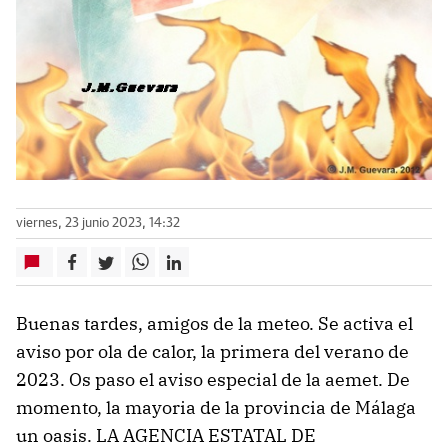
viernes, 23 junio 2023, 14:32
Buenas tardes, amigos de la meteo. Se activa el
aviso por ola de calor, la primera del verano de
2023. Os paso el aviso especial de la aemet. De
momento, la mayoria de la provincia de Málaga
un oasis. LA AGENCIA ESTATAL DE