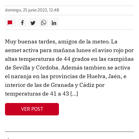
domingo, 25 junio 2023, 12:48
Muy buenas tardes, amigos de la meteo. La
aemet activa para mañana lunes el aviso rojo por
altas temperaturas de 44 grados en las campiñas
de Sevilla y Córdoba. Además tambien se activa
el naranja en las provincias de Huelva, Jaén, e
interior de las de Granada y Cádiz por
temperaturas de 41 a 43 […]
VER POST