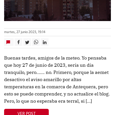
martes, 27 junio 2023, 19:14
Buenas tardes, amigos de la meteo. Yo pensaba
que hoy 27 de junio de 2023, sería un día
tranquilo, pero……. no. Primero, porque la aemet
desactivo el aviso amarillo por altas
temperaturas en la comarca de Antequera, pero
esto se puede comprender, y no actualice el blog.
Pero, lo que no esperaba era terral, si […]
VER POST