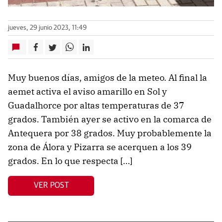
jueves, 29 junio 2023, 11:49
Muy buenos días, amigos de la meteo. Al final la
aemet activa el aviso amarillo en Sol y
Guadalhorce por altas temperaturas de 37
grados. También ayer se activo en la comarca de
Antequera por 38 grados. Muy probablemente la
zona de Álora y Pizarra se acerquen a los 39
grados. En lo que respecta […]
VER POST