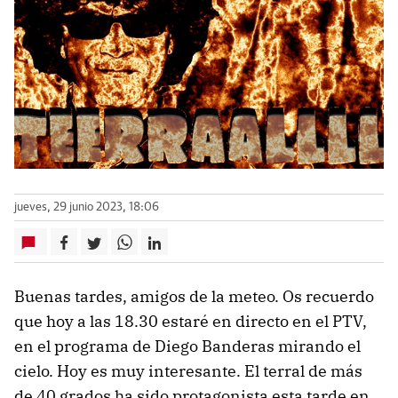
jueves, 29 junio 2023, 18:06
Buenas tardes, amigos de la meteo. Os recuerdo
que hoy a las 18.30 estaré en directo en el PTV,
en el programa de Diego Banderas mirando el
cielo. Hoy es muy interesante. El terral de más
de 40 grados ha sido protagonista esta tarde en