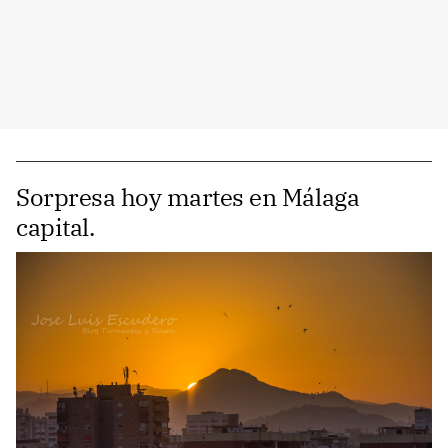
Sorpresa hoy martes en Málaga
capital.