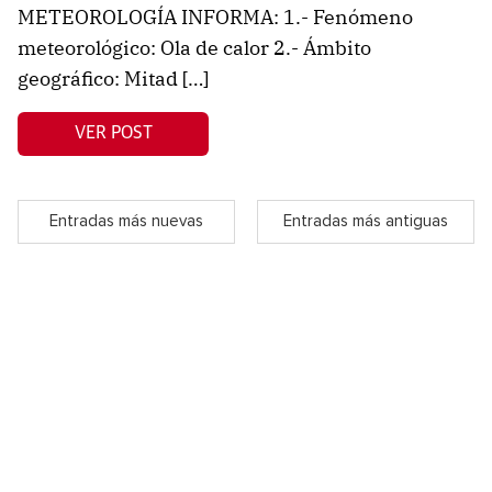
METEOROLOGÍA INFORMA: 1.- Fenómeno
meteorológico: Ola de calor 2.- Ámbito
geográfico: Mitad […]
VER POST
Entradas más nuevas
Entradas más antiguas