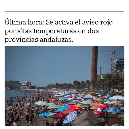
Última hora: Se activa el aviso rojo
por altas temperaturas en dos
provincias andaluzas.