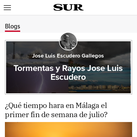
>
Blogs
Jose Luis Escudero Gallegos
Tormentas y Rayos Jose Luis
Escudero
¿Qué tiempo hara en Málaga el
primer fin de semana de julio?