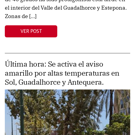
el interior del Valle del Guadalhorce y Estepona.
Zonas de […]
VER POST
Última hora: Se activa el aviso
amarillo por altas temperaturas en
Sol, Guadalhorce y Antequera.