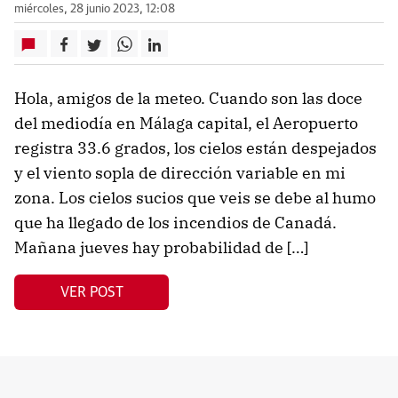
miércoles, 28 junio 2023, 12:08
Hola, amigos de la meteo. Cuando son las doce
del mediodía en Málaga capital, el Aeropuerto
registra 33.6 grados, los cielos están despejados
y el viento sopla de dirección variable en mi
zona. Los cielos sucios que veis se debe al humo
que ha llegado de los incendios de Canadá.
Mañana jueves hay probabilidad de […]
VER POST