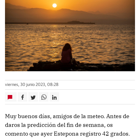
viernes, 30 junio 2023, 08:28
Muy buenos días, amigos de la meteo. Antes de
daros la predicción del fin de semana, os
comento que ayer Estepona registro 42 grados.