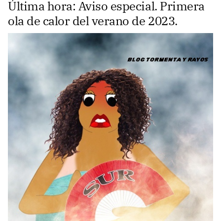
Última hora: Aviso especial. Primera
ola de calor del verano de 2023.