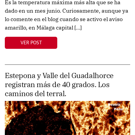
Es la temperatura máxima más alta que se ha
dado en un mes junio. Curiosamente, aunque ya
lo comente en el blog cuando se activo el aviso
amarillo, en Málaga capital […]
VER POST
Estepona y Valle del Guadalhorce
registran más de 40 grados. Los
caminos del terral.