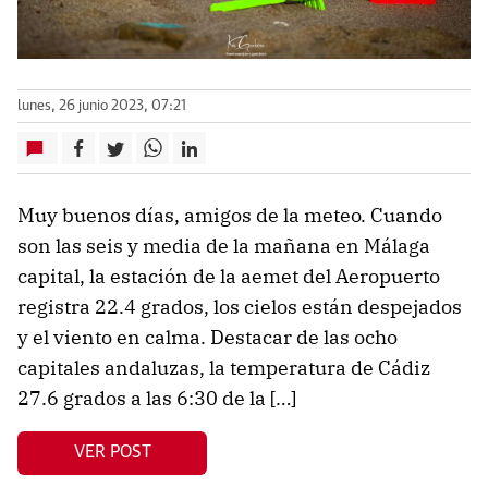
lunes, 26 junio 2023, 07:21
Muy buenos días, amigos de la meteo. Cuando
son las seis y media de la mañana en Málaga
capital, la estación de la aemet del Aeropuerto
registra 22.4 grados, los cielos están despejados
y el viento en calma. Destacar de las ocho
capitales andaluzas, la temperatura de Cádiz
27.6 grados a las 6:30 de la […]
VER POST