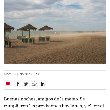
lunes, 12 junio 2023, 22:13
Buenas noches, amigos de la meteo. Se
cumplieron las previsiones hoy lunes, y el terral