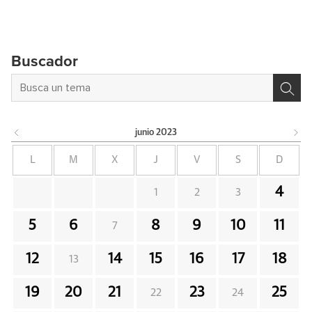
Buscador
junio
2023
L
M
X
J
V
S
D
4
1
2
3
5
6
8
9
10
11
7
12
14
15
16
17
18
13
19
20
21
23
25
22
24