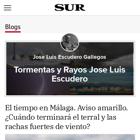
>
Blogs
Jose Luis Escudero Gallegos
Tormentas y Rayos Jose Luis
Escudero
El tiempo en Málaga. Aviso amarillo.
¿Cuándo terminará el terral y las
rachas fuertes de viento?