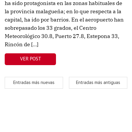
ha sido protagonista en las zonas habituales de
la provincia malagueña; en lo que respecta a la
capital, ha ido por barrios. En el aeropuerto han
sobrepasado los 33 grados, el Centro
Meteorológico 30.8, Puerto 27.8, Estepona 33,
Rincón de […]
VER POST
Entradas más nuevas
Entradas más antiguas