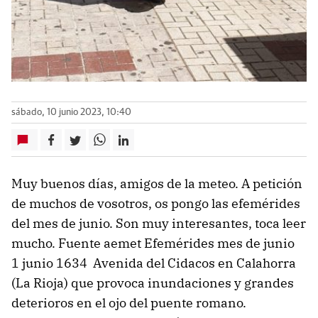
sábado, 10 junio 2023, 10:40
Muy buenos días, amigos de la meteo. A petición
de muchos de vosotros, os pongo las efemérides
del mes de junio. Son muy interesantes, toca leer
mucho. Fuente aemet Efemérides mes de junio
1 junio 1634 Avenida del Cidacos en Calahorra
(La Rioja) que provoca inundaciones y grandes
deterioros en el ojo del puente romano.