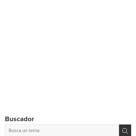
Buscador