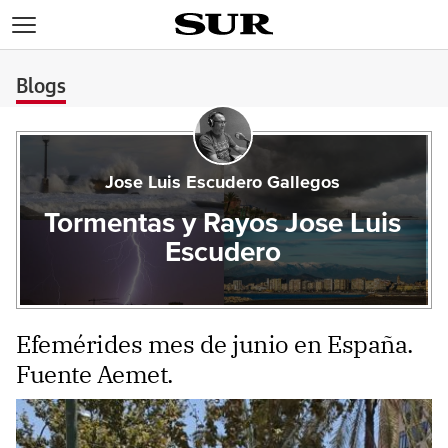
>
Blogs
Jose Luis Escudero Gallegos
Tormentas y Rayos Jose Luis
Escudero
Efemérides mes de junio en España.
Fuente Aemet.