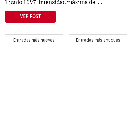
1 junio 1997 Intensidad máxima de […]
VER POST
Entradas más nuevas
Entradas más antiguas