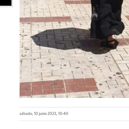
sábado, 10 junio 2023, 10:40