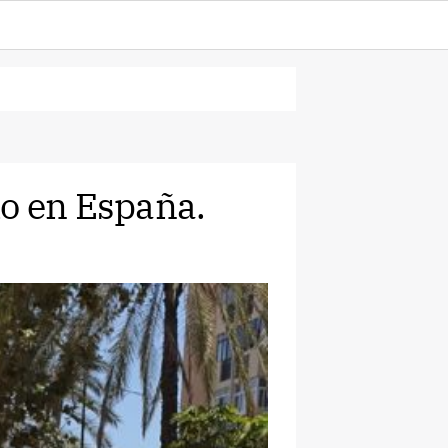
o en España.