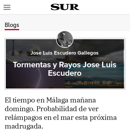
>
Blogs
Jose Luis Escudero Gallegos
Tormentas y Rayos Jose Luis
Escudero
El tiempo en Málaga mañana
domingo. Probabilidad de ver
relámpagos en el mar esta próxima
madrugada.