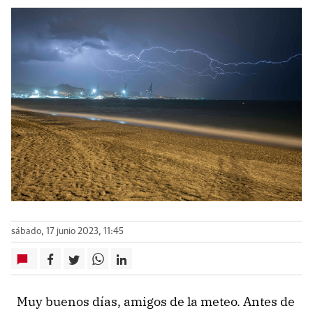
sábado, 17 junio 2023, 11:45
Muy buenos días, amigos de la meteo. Antes de