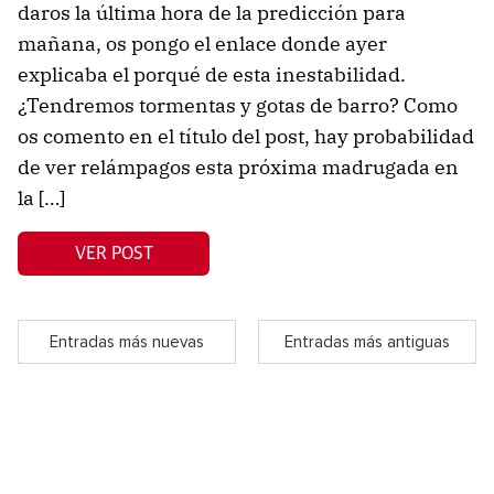
daros la última hora de la predicción para
mañana, os pongo el enlace donde ayer
explicaba el porqué de esta inestabilidad.
¿Tendremos tormentas y gotas de barro? Como
os comento en el título del post, hay probabilidad
de ver relámpagos esta próxima madrugada en
la […]
VER POST
Entradas más nuevas
Entradas más antiguas