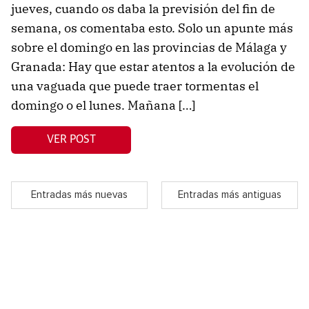
jueves, cuando os daba la previsión del fin de
semana, os comentaba esto. Solo un apunte más
sobre el domingo en las provincias de Málaga y
Granada: Hay que estar atentos a la evolución de
una vaguada que puede traer tormentas el
domingo o el lunes. Mañana […]
VER POST
Entradas más nuevas
Entradas más antiguas