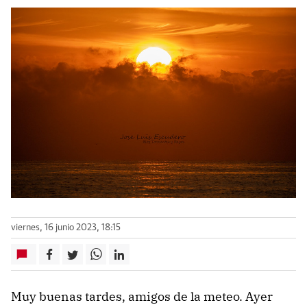
viernes, 16 junio 2023, 18:15
Muy buenas tardes, amigos de la meteo. Ayer