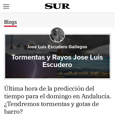
>
Blogs
Jose Luis Escudero Gallegos
Tormentas y Rayos Jose Luis
Escudero
Última hora de la predicción del
tiempo para el domingo en Andalucía.
¿Tendremos tormentas y gotas de
barro?