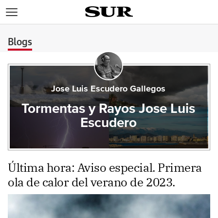
>
Blogs
Jose Luis Escudero Gallegos
Tormentas y Rayos Jose Luis
Escudero
Última hora: Aviso especial. Primera
ola de calor del verano de 2023.