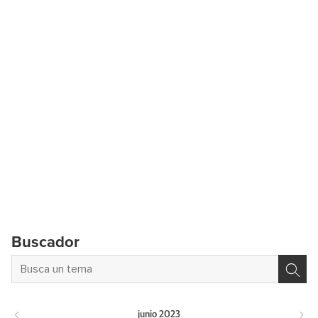
Buscador
junio
2023