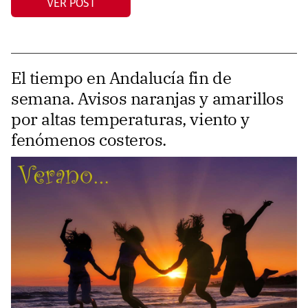
VER POST
El tiempo en Andalucía fin de
semana. Avisos naranjas y amarillos
por altas temperaturas, viento y
fenómenos costeros.