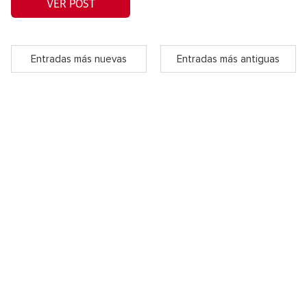
VER POST
Entradas más nuevas
Entradas más antiguas