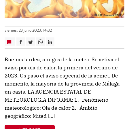
viernes, 23 junio 2023, 14:32
Buenas tardes, amigos de la meteo. Se activa el
aviso por ola de calor, la primera del verano de
2023. Os paso el aviso especial de la aemet. De
momento, la mayoria de la provincia de Málaga
un oasis. LA AGENCIA ESTATAL DE
METEOROLOGÍA INFORMA: 1.- Fenómeno
meteorológico: Ola de calor 2.- Ámbito
geográfico: Mitad […]