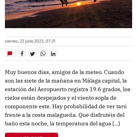
viernes, 23 junio 2023, 07:31
Muy buenos días, amigos de la meteo. Cuando
son las siete de la mañana en Málaga capital, la
estación del Aeropuerto registra 19.6 grados, los
cielos están despejados y el viento sopla de
componente este. Hay probabilidad de ver taró
frente a la costa malagueña. Que disfrutéis del
baño esta noche, la temperatura del agua […]