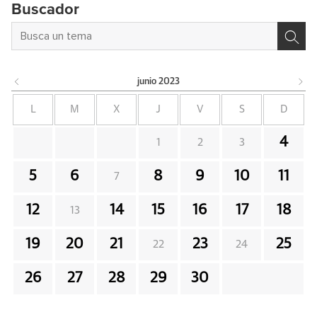
Buscador
junio
2023
L
M
X
J
V
S
D
4
1
2
3
5
6
8
9
10
11
7
12
14
15
16
17
18
13
19
20
21
23
25
22
24
26
27
28
29
30