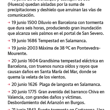
(Huesca) quedan aisladas por la suma de
precipitaciones y deshielo que arruinan las vías de
comunicación.
19 junio 1500
Diluvio en Barcelona con tormenta
que dura seis horas, produciendo gran inundación
que alcanza seis palmos en el portal de San Severo.
19 junio 1686
Tempestad en Salamanca.
19 junio 2003
Máxima de 38 ºC en Pontevedra-
Mourente.
20 junio 1604
Grandísima tempestad eléctrica en
Barcelona, con truenos nunca oídos y rayos que
causan daños en Santa María del Mar, donde se
quema la veleta de los vientos.
20 junio 1626
Plaga de langosta en Salamanca.
20 junio 1775
Gran avenida del barranco Chiva en
Valencia, con grandes daños y víctimas.
Desbordamiento del Arlanzón en Burgos.