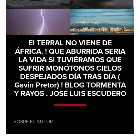
El TERRAL NO VIENE DE
ÁFRICA. ! QUE ABURRIDA SERIA
LA VIDA SI TUVIÉRAMOS QUE
SUFRIR MONÓTONOS CIELOS
DESPEJADOS DÍA TRAS DÍA (
Gavin Pretor) ! BLOG TORMENTA
Y RAYOS . JOSE LUIS ESCUDERO
SOBRE EL AUTOR