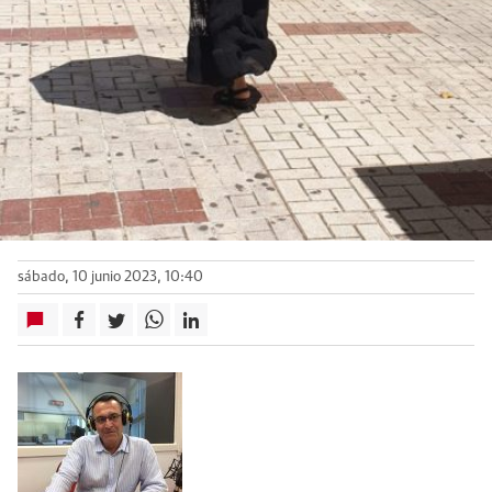
sábado, 10 junio 2023, 10:40