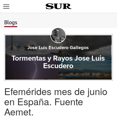
>
Blogs
Jose Luis Escudero Gallegos
Tormentas y Rayos Jose Luis
Escudero
Efemérides mes de junio
en España. Fuente
Aemet.