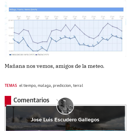
Mañana nos vemos, amigos de la meteo.
TEMAS
el tiempo
,
malaga
,
prediccion
,
terral
Comentarios
Jose Luis Escudero Gallegos