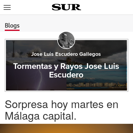
>
Blogs
Jose Luis Escudero Gallegos
Tormentas y Rayos Jose Luis
Escudero
Sorpresa hoy martes en
Málaga capital.