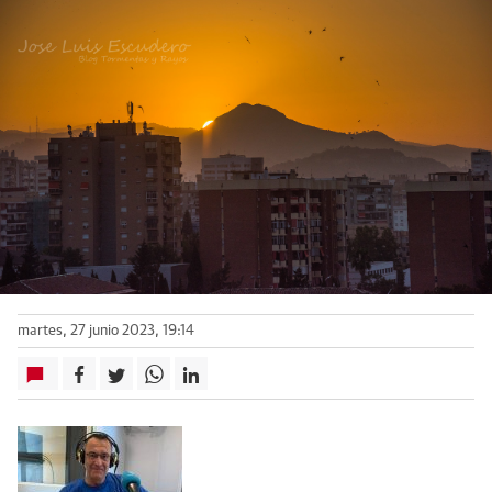
martes, 27 junio 2023, 19:14