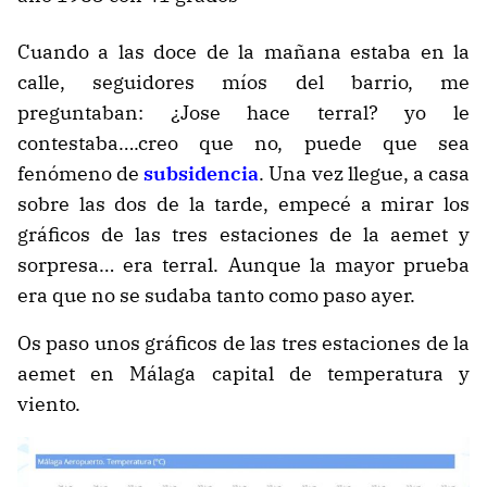
Cuando a las doce de la mañana estaba en la
calle, seguidores míos del barrio, me
preguntaban: ¿Jose hace terral? yo le
contestaba….creo que no, puede que sea
fenómeno de
subsidencia
. Una vez llegue, a casa
sobre las dos de la tarde, empecé a mirar los
gráficos de las tres estaciones de la aemet y
sorpresa… era terral. Aunque la mayor prueba
era que no se sudaba tanto como paso ayer.
Os paso unos gráficos de las tres estaciones de la
aemet en Málaga capital de temperatura y
viento.