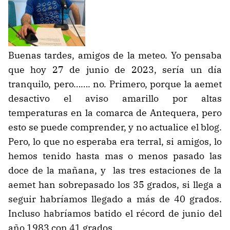
Buenas tardes, amigos de la meteo. Yo pensaba
que hoy 27 de junio de 2023, sería un día
tranquilo, pero……. no. Primero, porque la aemet
desactivo el aviso amarillo por altas
temperaturas en la comarca de Antequera, pero
esto se puede comprender, y no actualice el blog.
Pero, lo que no esperaba era terral, si amigos, lo
hemos tenido hasta mas o menos pasado las
doce de la mañana, y las tres estaciones de la
aemet han sobrepasado los 35 grados, si llega a
seguir habríamos llegado a más de 40 grados.
Incluso habríamos batido el récord de junio del
año 1983 con 41 grados