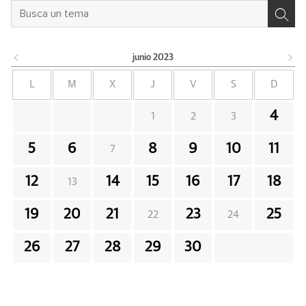
junio
2023
L
M
X
J
V
S
D
4
1
2
3
5
6
8
9
10
11
7
12
14
15
16
17
18
13
19
20
21
23
25
22
24
26
27
28
29
30