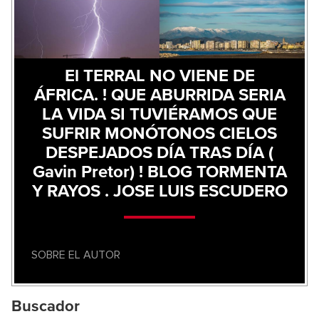
El TERRAL NO VIENE DE
ÁFRICA. ! QUE ABURRIDA SERIA
LA VIDA SI TUVIÉRAMOS QUE
SUFRIR MONÓTONOS CIELOS
DESPEJADOS DÍA TRAS DÍA (
Gavin Pretor) ! BLOG TORMENTA
Y RAYOS . JOSE LUIS ESCUDERO
SOBRE EL AUTOR
Buscador