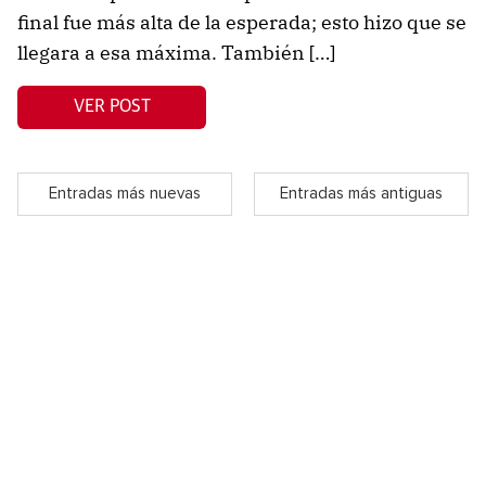
final fue más alta de la esperada; esto hizo que se
llegara a esa máxima. También […]
VER POST
Entradas más nuevas
Entradas más antiguas