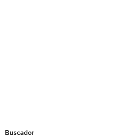
Buscador