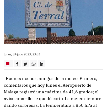
lunes, 24 julio 2023, 23:33
Buenas noches, amigos de la meteo. Primero,
comentaros que hoy lunes el Aeropuerto de
Málaga registró una máxima de 41,6 grados; el
aviso amarillo se quedó corto. La meteo siempre
dando sorpresas. La temperatura a 850 hPa al