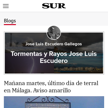
>
Blogs
Jose Luis Escudero Gallegos
Tormentas y Rayos Jose Luis
Escudero
Mañana martes, último dia de terral
en Málaga. Aviso amarillo