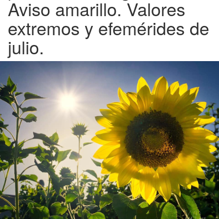
Aviso amarillo. Valores
extremos y efemérides de
julio.