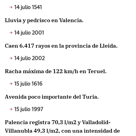
14 julio 1541
Lluvia y pedrisco en Valencia.
14 julio 2001
Caen 6.417 rayos en la provincia de Lleida.
14 julio 2002
Racha máxima de 122 km/h en Teruel.
15 julio 1616
Avenida poco importante del Turia.
15 julio 1997
Palencia registra 70,3 l/m2 y Valladolid-
Villanubla 49,3 l/m2, con una intensidad de