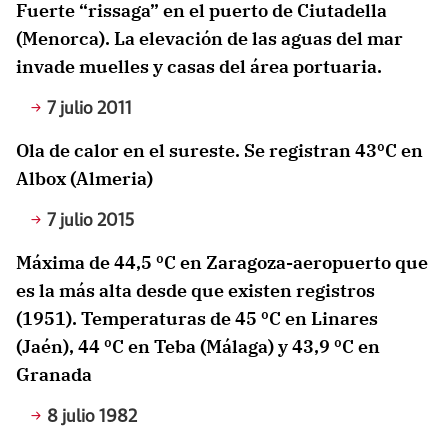
Fuerte “rissaga” en el puerto de Ciutadella
(Menorca). La elevación de las aguas del mar
invade muelles y casas del área portuaria.
7 julio 2011
Ola de calor en el sureste. Se registran 43ºC en
Albox (Almeria)
7 julio 2015
Máxima de 44,5 ºC en Zaragoza-aeropuerto que
es la más alta desde que existen registros
(1951). Temperaturas de 45 ºC en Linares
(Jaén), 44 ºC en Teba (Málaga) y 43,9 ºC en
Granada
8 julio 1982