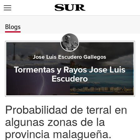
>
Blogs
Jose Luis Escudero Gallegos
Tormentas y Rayos Jose Luis
Escudero
Probabilidad de terral en
algunas zonas de la
provincia malagueña.