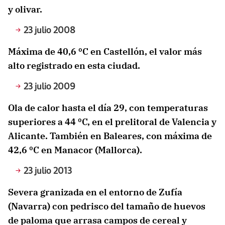
y olivar.
23 julio 2008
Máxima de 40,6 ºC en Castellón, el valor más
alto registrado en esta ciudad.
23 julio 2009
Ola de calor hasta el día 29, con temperaturas
superiores a 44 ºC, en el prelitoral de Valencia y
Alicante. También en Baleares, con máxima de
42,6 ºC en Manacor (Mallorca).
23 julio 2013
Severa granizada en el entorno de Zufía
(Navarra) con pedrisco del tamaño de huevos
de paloma que arrasa campos de cereal y