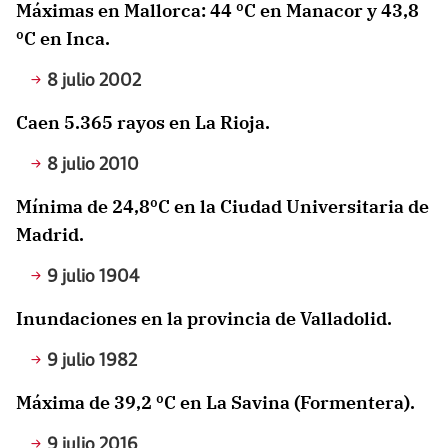
Máximas en Mallorca: 44 ºC en Manacor y 43,8
ºC en Inca.
8 julio 2002
Caen 5.365 rayos en La Rioja.
8 julio 2010
Mínima de 24,8ºC en la Ciudad Universitaria de
Madrid.
9 julio 1904
Inundaciones en la provincia de Valladolid.
9 julio 1982
Máxima de 39,2 ºC en La Savina (Formentera).
9 julio 2016