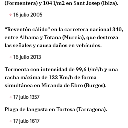
(Formentera) y 104 l/m2 en Sant Josep (Ibiza).
16 julio 2005
“Reventón cálido” en la carretera nacional 340,
entre Alhama y Totana (Murcia), que destroza
las señales y causa daños en vehículos.
16 julio 2013
Tormenta con intensidad de 99,6 l/m²/h y una
racha máxima de 122 Km/h de forma
simultánea en Miranda de Ebro (Burgos).
17 julio 1357
Plaga de langosta en Tortosa (Tarragona).
17 julio 1617