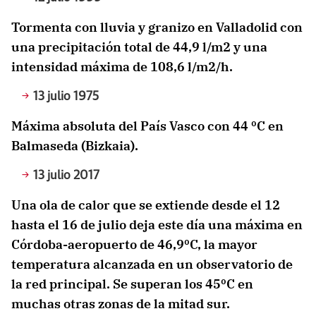
Tormenta con lluvia y granizo en Valladolid con
una precipitación total de 44,9 l/m2 y una
intensidad máxima de 108,6 l/m2/h.
13 julio 1975
Máxima absoluta del País Vasco con 44 ºC en
Balmaseda (Bizkaia).
13 julio 2017
Una ola de calor que se extiende desde el 12
hasta el 16 de julio deja este día una máxima en
Córdoba-aeropuerto de 46,9ºC, la mayor
temperatura alcanzada en un observatorio de
la red principal. Se superan los 45ºC en
muchas otras zonas de la mitad sur.