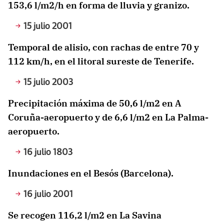
153,6 l/m2/h en forma de lluvia y granizo.
15 julio 2001
Temporal de alisio, con rachas de entre 70 y
112 km/h, en el litoral sureste de Tenerife.
15 julio 2003
Precipitación máxima de 50,6 l/m2 en A
Coruña-aeropuerto y de 6,6 l/m2 en La Palma-
aeropuerto.
16 julio 1803
Inundaciones en el Besós (Barcelona).
16 julio 2001
Se recogen 116,2 l/m2 en La Savina