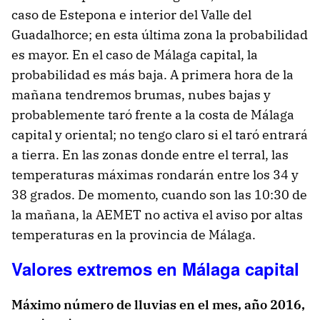
caso de Estepona e interior del Valle del
Guadalhorce; en esta última zona la probabilidad
es mayor. En el caso de Málaga capital, la
probabilidad es más baja. A primera hora de la
mañana tendremos brumas, nubes bajas y
probablemente taró frente a la costa de Málaga
capital y oriental; no tengo claro si el taró entrará
a tierra. En las zonas donde entre el terral, las
temperaturas máximas rondarán entre los 34 y
38 grados. De momento, cuando son las 10:30 de
la mañana, la AEMET no activa el aviso por altas
temperaturas en la provincia de Málaga.
Valores extremos en Málaga capital
Máximo número de lluvias en el mes, año 2016,