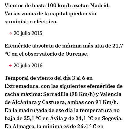
Vientos de hasta 100 km/h azotan Madrid.
Varias zonas de la capital quedan sin
suministro eléctrico.
20 julio 2015
Efeméride absoluta de mínima más alta de 21,7
ºC en el observatorio de Ourense.
20 julio 2016
Temporal de viento del día 3 al 6 en
Extremadura, con las siguientes efemérides de
racha máxima: Serradilla (98 Km/h) y Valencia
de Alcántara y Castuera, ambas con 91 Km/h.
En la madrugada de ese día la temperatura no
baja de 25,1 ºC en Ávila y de 24,1 ºC en Segovia.
En Almagro, la mínima es de 26.4 º C en