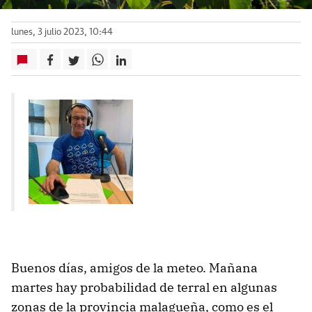
lunes, 3 julio 2023, 10:44
Buenos días, amigos de la meteo. Mañana
martes hay probabilidad de terral en algunas
zonas de la provincia malagueña, como es el