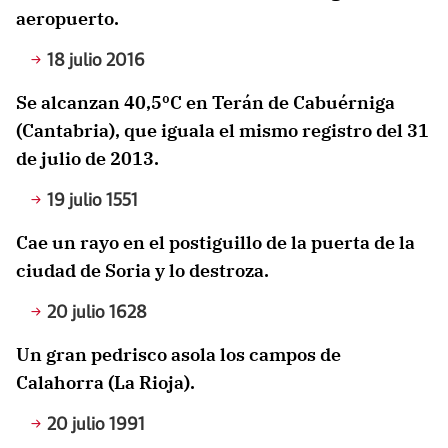
aeropuerto.
18 julio 2016
Se alcanzan 40,5ºC en Terán de Cabuérniga
(Cantabria), que iguala el mismo registro del 31
de julio de 2013.
19 julio 1551
Cae un rayo en el postiguillo de la puerta de la
ciudad de Soria y lo destroza.
20 julio 1628
Un gran pedrisco asola los campos de
Calahorra (La Rioja).
20 julio 1991