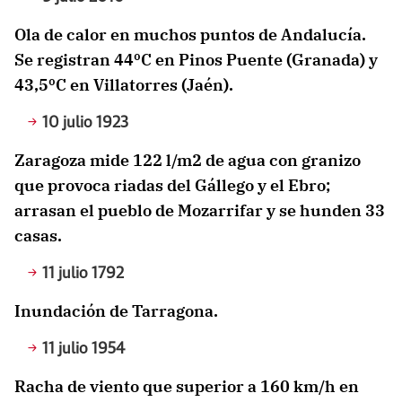
Ola de calor en muchos puntos de Andalucía.
Se registran 44ºC en Pinos Puente (Granada) y
43,5ºC en Villatorres (Jaén).
10 julio 1923
Zaragoza mide 122 l/m2 de agua con granizo
que provoca riadas del Gállego y el Ebro;
arrasan el pueblo de Mozarrifar y se hunden 33
casas.
11 julio 1792
Inundación de Tarragona.
11 julio 1954
Racha de viento que superior a 160 km/h en