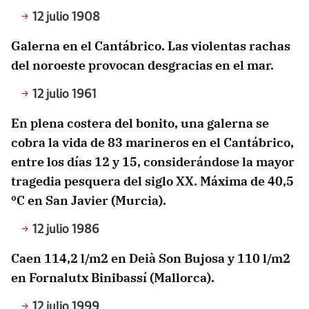
12 julio 1908
Galerna en el Cantábrico. Las violentas rachas
del noroeste provocan desgracias en el mar.
12 julio 1961
En plena costera del bonito, una galerna se
cobra la vida de 83 marineros en el Cantábrico,
entre los días 12 y 15, considerándose la mayor
tragedia pesquera del siglo XX. Máxima de 40,5
ºC en San Javier (Murcia).
12 julio 1986
Caen 114,2 l/m2 en Deià Son Bujosa y 110 l/m2
en Fornalutx Binibassí (Mallorca).
12 julio 1999