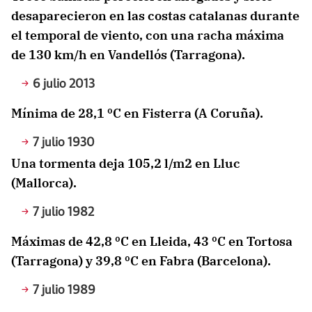
desaparecieron en las costas catalanas durante
el temporal de viento, con una racha máxima
de 130 km/h en Vandellós (Tarragona).
6 julio 2013
Mínima de 28,1 ºC en Fisterra (A Coruña).
7 julio 1930
Una tormenta deja 105,2 l/m2 en Lluc
(Mallorca).
7 julio 1982
Máximas de 42,8 ºC en Lleida, 43 ºC en Tortosa
(Tarragona) y 39,8 ºC en Fabra (Barcelona).
7 julio 1989