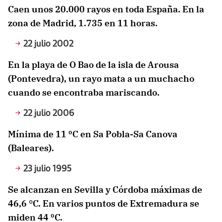
Caen unos 20.000 rayos en toda España. En la
zona de Madrid, 1.735 en 11 horas.
22 julio 2002
En la playa de O Bao de la isla de Arousa
(Pontevedra), un rayo mata a un muchacho
cuando se encontraba mariscando.
22 julio 2006
Mínima de 11 ºC en Sa Pobla-Sa Canova
(Baleares).
23 julio 1995
Se alcanzan en Sevilla y Córdoba máximas de
46,6 °C. En varios puntos de Extremadura se
miden 44 ºC.