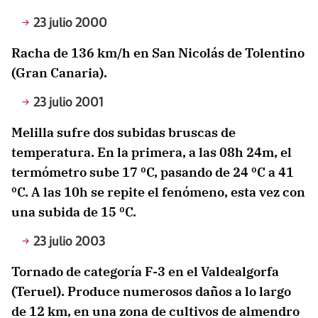
23 julio 2000
Racha de 136 km/h en San Nicolás de Tolentino
(Gran Canaria).
23 julio 2001
Melilla sufre dos subidas bruscas de
temperatura. En la primera, a las 08h 24m, el
termómetro sube 17 ºC, pasando de 24 ºC a 41
ºC. A las 10h se repite el fenómeno, esta vez con
una subida de 15 ºC.
23 julio 2003
Tornado de categoría F-3 en el Valdealgorfa
(Teruel). Produce numerosos daños a lo largo
de 12 km, en una zona de cultivos de almendro