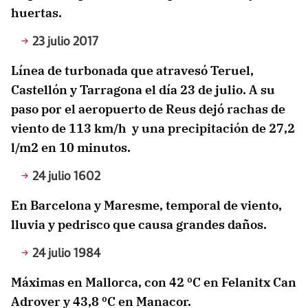
huertas.
23 julio 2017
Línea de turbonada que atravesó Teruel,
Castellón y Tarragona el día 23 de julio. A su
paso por el aeropuerto de Reus dejó rachas de
viento de 113 km/h y una precipitación de 27,2
l/m2 en 10 minutos.
24 julio 1602
En Barcelona y Maresme, temporal de viento,
lluvia y pedrisco que causa grandes daños.
24 julio 1984
Máximas en Mallorca, con 42 ºC en Felanitx Can
Adrover y 43,8 ºC en Manacor.