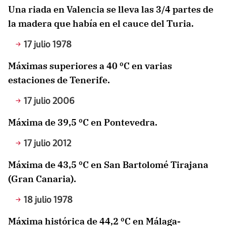
Una riada en Valencia se lleva las 3/4 partes de
la madera que había en el cauce del Turia.
17 julio 1978
Máximas superiores a 40 ºC en varias
estaciones de Tenerife.
17 julio 2006
Máxima de 39,5 ºC en Pontevedra.
17 julio 2012
Máxima de 43,5 ºC en San Bartolomé Tirajana
(Gran Canaria).
18 julio 1978
Máxima histórica de 44,2 ºC en Málaga-