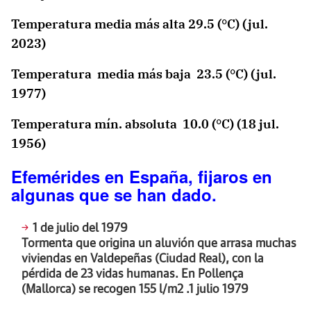
Temperatura media más alta 29.5 (°C) (jul.
2023)
Temperatura media más baja 23.5 (°C) (jul.
1977)
Temperatura mín. absoluta 10.0 (°C) (18 jul.
1956)
Efemérides en España, fijaros en
algunas que se han dado.
1 de julio del 1979
Tormenta que origina un aluvión que arrasa muchas
viviendas en Valdepeñas (Ciudad Real), con la
pérdida de 23 vidas humanas. En Pollença
(Mallorca) se recogen 155 l/m2 .1 julio 1979