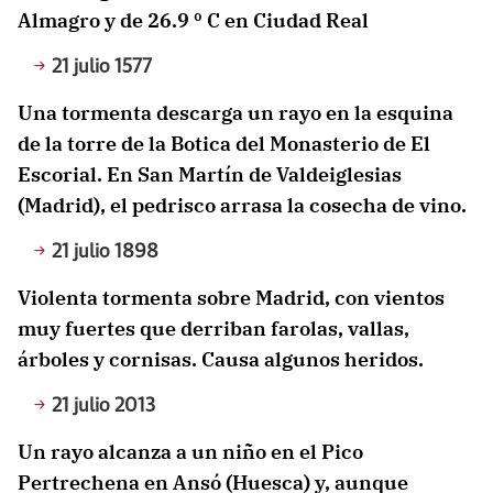
Almagro y de 26.9 º C en Ciudad Real
21 julio 1577
Una tormenta descarga un rayo en la esquina
de la torre de la Botica del Monasterio de El
Escorial. En San Martín de Valdeiglesias
(Madrid), el pedrisco arrasa la cosecha de vino.
21 julio 1898
Violenta tormenta sobre Madrid, con vientos
muy fuertes que derriban farolas, vallas,
árboles y cornisas. Causa algunos heridos.
21 julio 2013
Un rayo alcanza a un niño en el Pico
Pertrechena en Ansó (Huesca) y, aunque