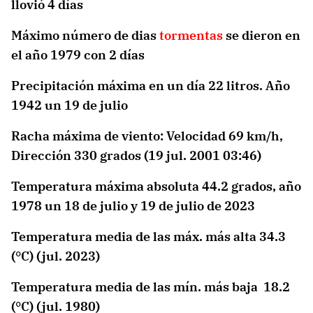
llovió 4 días
Máximo número de dias
tormentas
se dieron en
el año 1979 con 2 días
Precipitación máxima en un día 22 litros. Año
1942 un 19 de julio
Racha máxima de viento: Velocidad 69 km/h,
Dirección 330 grados (19 jul. 2001 03:46)
Temperatura máxima absoluta 44.2 grados, año
1978 un 18 de julio y 19 de julio de 2023
Temperatura media de las máx. más alta 34.3
(°C) (jul. 2023)
Temperatura media de las mín. más baja 18.2
(°C) (jul. 1980)