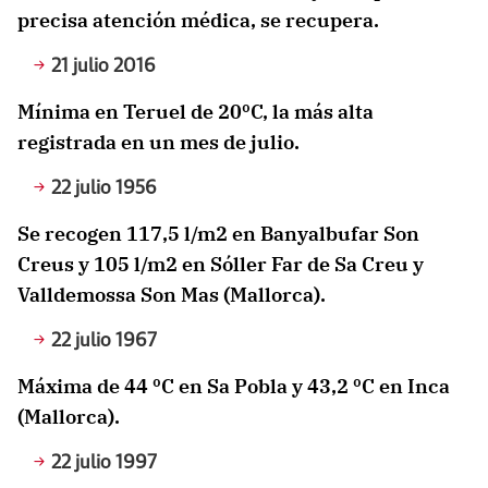
precisa atención médica, se recupera.
21 julio 2016
Mínima en Teruel de 20ºC, la más alta
registrada en un mes de julio.
22 julio 1956
Se recogen 117,5 l/m2 en Banyalbufar Son
Creus y 105 l/m2 en Sóller Far de Sa Creu y
Valldemossa Son Mas (Mallorca).
22 julio 1967
Máxima de 44 ºC en Sa Pobla y 43,2 ºC en Inca
(Mallorca).
22 julio 1997