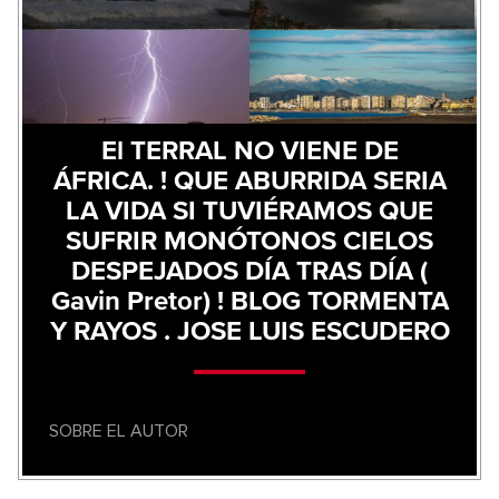
El TERRAL NO VIENE DE
ÁFRICA. ! QUE ABURRIDA SERIA
LA VIDA SI TUVIÉRAMOS QUE
SUFRIR MONÓTONOS CIELOS
DESPEJADOS DÍA TRAS DÍA (
Gavin Pretor) ! BLOG TORMENTA
Y RAYOS . JOSE LUIS ESCUDERO
SOBRE EL AUTOR