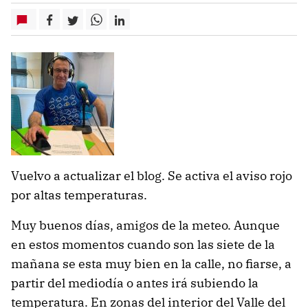
Vuelvo a actualizar el blog. Se activa el aviso rojo
por altas temperaturas.
Muy buenos días, amigos de la meteo. Aunque
en estos momentos cuando son las siete de la
mañana se esta muy bien en la calle, no fiarse, a
partir del mediodía o antes irá subiendo la
temperatura. En zonas del interior del Valle del