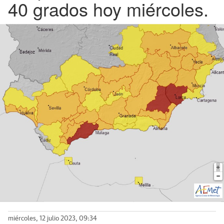
40 grados hoy miércoles.
miércoles, 12 julio 2023, 09:34