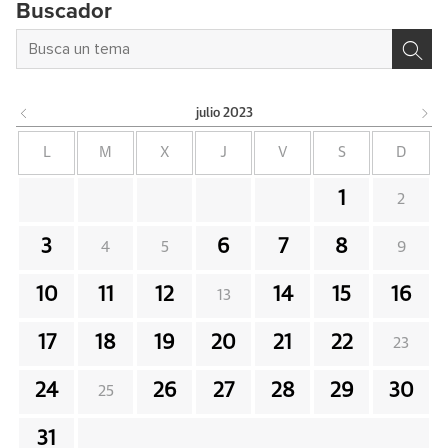
Buscador
julio
2023
L
M
X
J
V
S
D
1
2
3
6
7
8
4
5
9
10
11
12
14
15
16
13
17
18
19
20
21
22
23
24
26
27
28
29
30
25
31