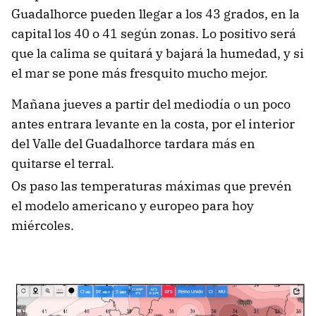
Guadalhorce pueden llegar a los 43 grados, en la
capital los 40 o 41 según zonas. Lo positivo será
que la calima se quitará y bajará la humedad, y si
el mar se pone más fresquito mucho mejor.
Mañana jueves a partir del mediodía o un poco
antes entrara levante en la costa, por el interior
del Valle del Guadalhorce tardara más en
quitarse el terral.
Os paso las temperaturas máximas que prevén
el modelo americano y europeo para hoy
miércoles.