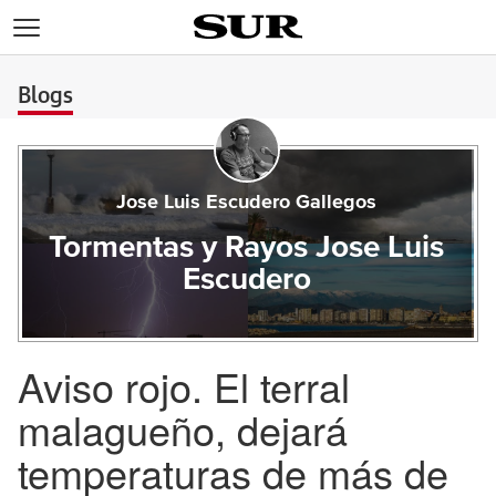
>
Blogs
Jose Luis Escudero Gallegos
Tormentas y Rayos Jose Luis
Escudero
Aviso rojo. El terral
malagueño, dejará
temperaturas de más de