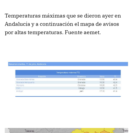
Temperaturas máximas que se dieron ayer en
Andalucía y a continuación el mapa de avisos
por altas temperaturas. Fuente aemet.