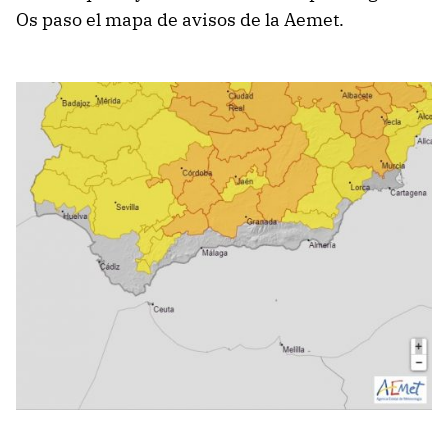
Os paso el mapa de avisos de la Aemet.