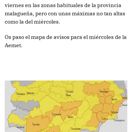
viernes en las zonas habituales de la provincia
malagueña, pero con unas máximas no tan altas
como la del miércoles.
Os paso el mapa de avisos para el miércoles de la
Aemet.