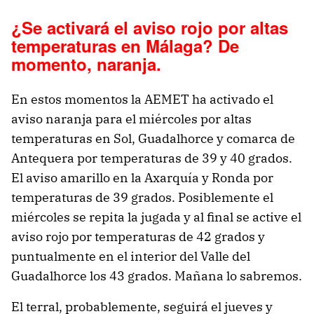
¿Se activará el aviso rojo por altas
temperaturas en Málaga? De
momento, naranja.
En estos momentos la AEMET ha activado el
aviso naranja para el miércoles por altas
temperaturas en Sol, Guadalhorce y comarca de
Antequera por temperaturas de 39 y 40 grados.
El aviso amarillo en la Axarquía y Ronda por
temperaturas de 39 grados. Posiblemente el
miércoles se repita la jugada y al final se active el
aviso rojo por temperaturas de 42 grados y
puntualmente en el interior del Valle del
Guadalhorce los 43 grados. Mañana lo sabremos.
El terral, probablemente, seguirá el jueves y