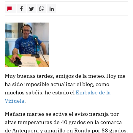
Muy buenas tardes, amigos de la meteo. Hoy me
ha sido imposible actualizar el blog, como
muchos sabéis, he estado el
Embalse de la
Viñuela
.
Mañana martes se activa el aviso naranja por
altas temperaturas de 40 grados en la comarca
de Antequera y amarillo en Ronda por 38 grados.