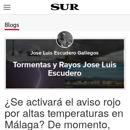
>
Blogs
Jose Luis Escudero Gallegos
Tormentas y Rayos Jose Luis
Escudero
¿Se activará el aviso rojo
por altas temperaturas en
Málaga? De momento,