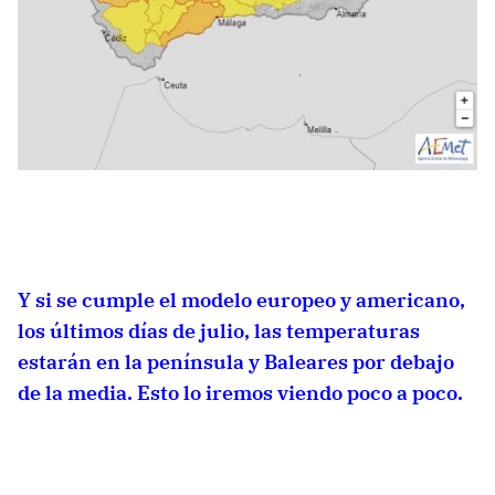
Y si se cumple el modelo europeo y americano,
los últimos días de julio, las temperaturas
estarán en la península y Baleares por debajo
de la media. Esto lo iremos viendo poco a poco.