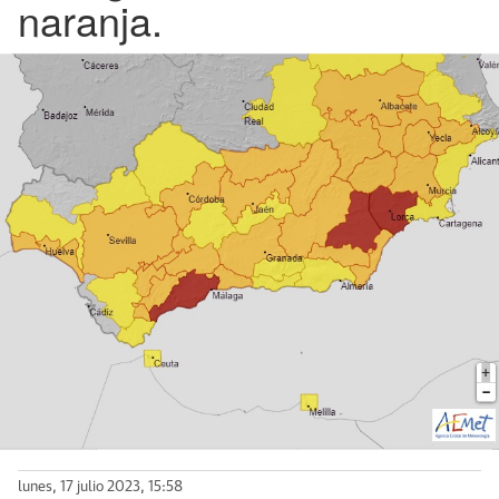
naranja.
lunes, 17 julio 2023, 15:58