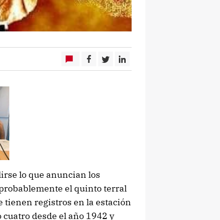
irse lo que anuncian los
probablemente el quinto terral
tienen registros en la estación
 cuatro desde el año 1942 y