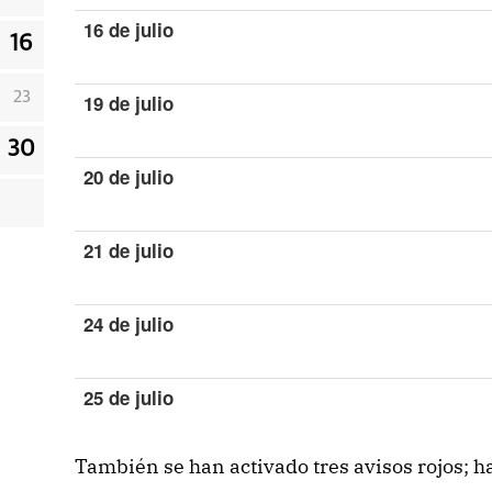
16 de julio
16
23
19 de julio
30
20 de julio
21 de julio
24 de julio
25 de julio
También se han activado tres avisos rojos; h