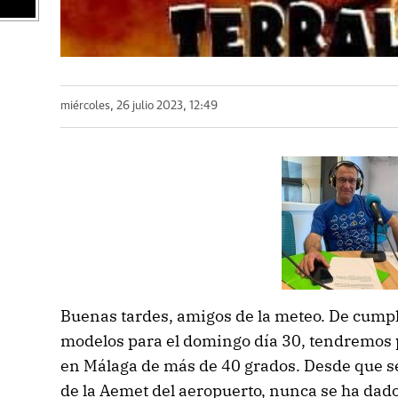
miércoles, 26 julio 2023, 12:49
Buenas tardes, amigos de la meteo. De cumpl
modelos para el domingo día 30, tendremos 
en Málaga de más de 40 grados. Desde que se 
de la Aemet del aeropuerto, nunca se ha dado