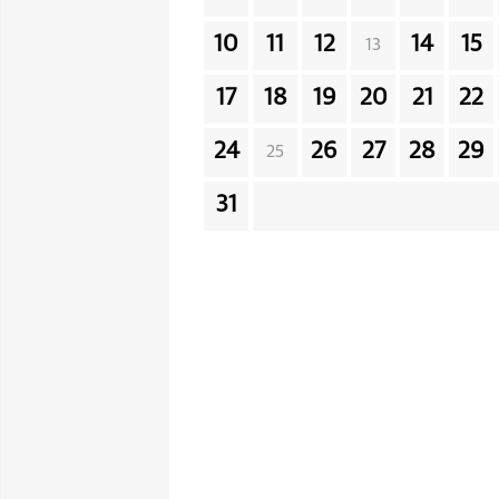
10
11
12
14
15
13
17
18
19
20
21
22
24
26
27
28
29
25
31