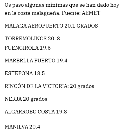
Os paso algunas mínimas que se han dado hoy
en la costa malagueña. Fuente: AEMET
MÁLAGA AEROPUERTO 20.1 GRADOS
TORREMOLINOS 20. 8
FUENGIROLA 19.6
MARBRLLA PUERTO 19.4
ESTEPONA 18.5
RINCÓN DE LA VICTORIA: 20 grados
NERJA 20 grados
ALGARROBO COSTA 19.8
MANILVA 20.4