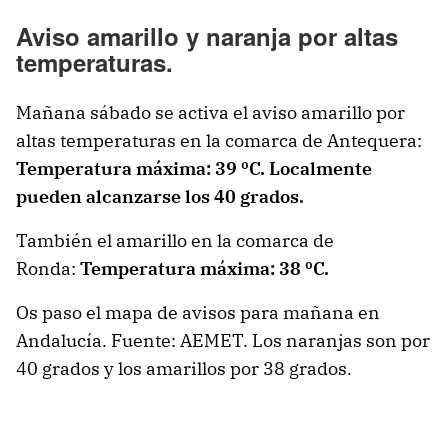
Aviso amarillo y naranja por altas
temperaturas.
Mañana sábado se activa el aviso amarillo por
altas temperaturas en la comarca de Antequera:
Temperatura máxima: 39 ºC. Localmente
pueden alcanzarse los 40 grados.
También el amarillo en la comarca de
Ronda:
Temperatura máxima: 38 ºC.
Os paso el mapa de avisos para mañana en
Andalucía. Fuente: AEMET. Los naranjas son por
40 grados y los amarillos por 38 grados.