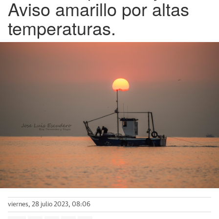
Aviso amarillo por altas
temperaturas.
viernes, 28 julio 2023, 08:06