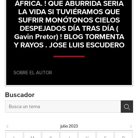
ÁFRICA. ! QUE ABURRIDA SERIA
LA VIDA SI TUVIÉRAMOS QUE
SUFRIR MONÓTONOS CIELOS
DESPEJADOS DÍA TRAS DÍA (
Gavin Pretor) ! BLOG TORMENTA
Y RAYOS . JOSE LUIS ESCUDERO
SOBRE EL AUTOR
Buscador
julio
2023