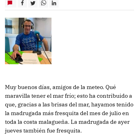
Muy buenos días, amigos de la meteo. Qué
maravilla tener el mar frío; esto ha contribuido a
que, gracias a las brisas del mar, hayamos tenido
la madrugada más fresquita del mes de julio en
toda la costa malagueña. La madrugada de ayer
jueves también fue fresquita.