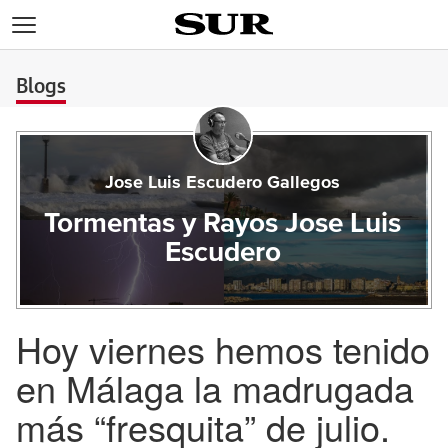
>
Blogs
Jose Luis Escudero Gallegos
Tormentas y Rayos Jose Luis
Escudero
Hoy viernes hemos tenido
en Málaga la madrugada
más “fresquita” de julio.