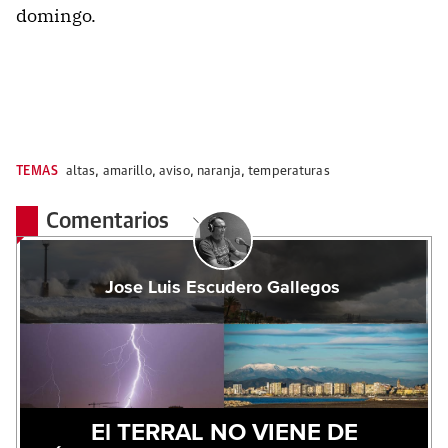
domingo.
TEMAS
altas
,
amarillo
,
aviso
,
naranja
,
temperaturas
Comentarios
Jose Luis Escudero Gallegos
El TERRAL NO VIENE DE