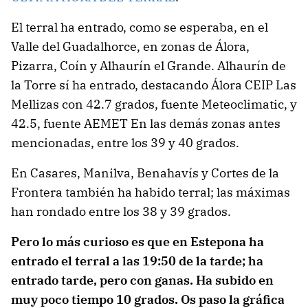
El terral ha entrado, como se esperaba, en el
Valle del Guadalhorce, en zonas de Álora,
Pizarra, Coín y Alhaurín el Grande. Alhaurín de
la Torre sí ha entrado, destacando Álora CEIP Las
Mellizas con 42.7 grados, fuente Meteoclimatic, y
42.5, fuente AEMET En las demás zonas antes
mencionadas, entre los 39 y 40 grados.
En Casares, Manilva, Benahavís y Cortes de la
Frontera también ha habido terral; las máximas
han rondado entre los 38 y 39 grados.
Pero lo más curioso es que en Estepona ha
entrado el terral a las 19:50 de la tarde; ha
entrado tarde, pero con ganas. Ha subido en
muy poco tiempo 10 grados. Os paso la gráfica