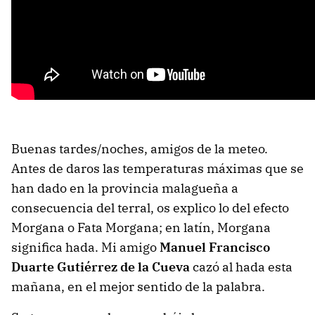
Buenas tardes/noches, amigos de la meteo.
Antes de daros las temperaturas máximas que se
han dado en la provincia malagueña a
consecuencia del terral, os explico lo del efecto
Morgana o Fata Morgana; en latín, Morgana
significa hada. Mi amigo
Manuel Francisco
Duarte Gutiérrez de la Cueva
cazó al hada esta
mañana, en el mejor sentido de la palabra.