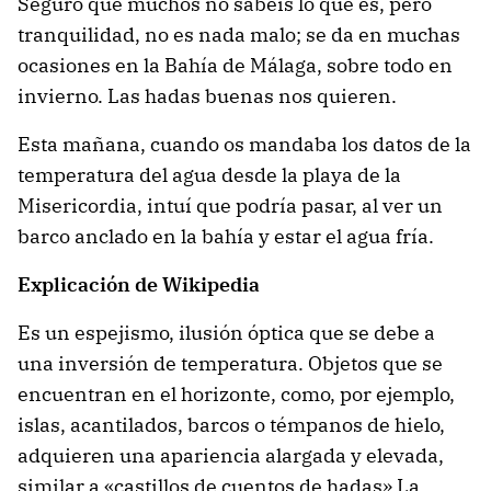
Seguro que muchos no sabéis lo que es, pero
tranquilidad, no es nada malo; se da en muchas
ocasiones en la Bahía de Málaga, sobre todo en
invierno. Las hadas buenas nos quieren.
Esta mañana, cuando os mandaba los datos de la
temperatura del agua desde la playa de la
Misericordia, intuí que podría pasar, al ver un
barco anclado en la bahía y estar el agua fría.
Explicación de Wikipedia
Es un espejismo, ilusión óptica que se debe a
una inversión de temperatura. Objetos que se
encuentran en el horizonte, como, por ejemplo,
islas, acantilados, barcos o témpanos de hielo,
adquieren una apariencia alargada y elevada,
similar a «castillos de cuentos de hadas» La