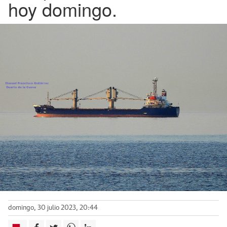
hoy domingo.
domingo, 30 julio 2023, 20:44