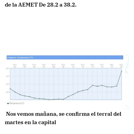
de la AEMET De 28.2 a 38.2.
Nos vemos mañana, se confirma el terral del
martes en la capital