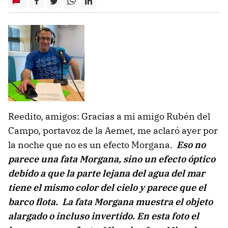
Reedito, amigos: Gracias a mi amigo Rubén del
Campo, portavoz de la Aemet, me aclaró ayer por
la noche que no es un efecto Morgana.
Eso no
parece una fata Morgana, sino un efecto óptico
debido a que la parte lejana del agua del mar
tiene el mismo color del cielo y parece que el
barco flota. La fata Morgana muestra el objeto
alargado o incluso invertido. En esta foto el