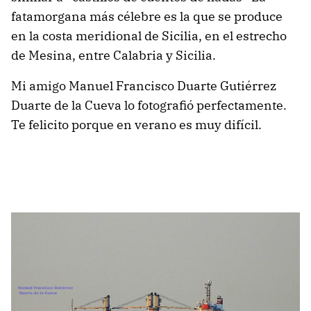
fatamorgana más célebre es la que se produce
en la costa meridional de Sicilia, en el estrecho
de Mesina, entre Calabria y Sicilia.
Mi amigo Manuel Francisco Duarte Gutiérrez
Duarte de la Cueva lo fotografió perfectamente.
Te felicito porque en verano es muy difícil.