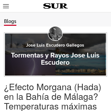
>
Blogs
Jose Luis Escudero Gallegos
Tormentas y Rayos Jose Luis
Escudero
¿Efecto Morgana (Hada)
en la Bahía de Málaga?
Temperaturas máximas