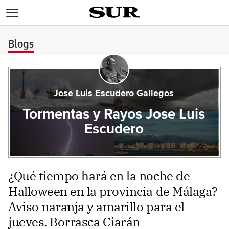
>
Blogs
Jose Luis Escudero Gallegos
Tormentas y Rayos Jose Luis
Escudero
¿Qué tiempo hará en la noche de
Halloween en la provincia de Málaga?
Aviso naranja y amarillo para el
jueves. Borrasca Ciarán