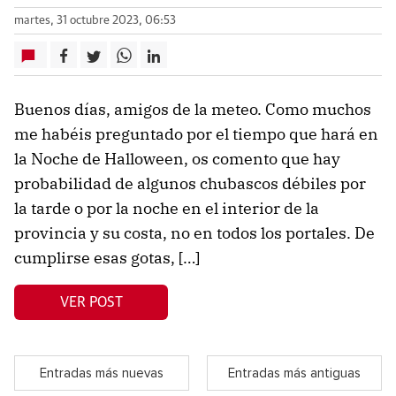
martes, 31 octubre 2023, 06:53
Buenos días, amigos de la meteo. Como muchos
me habéis preguntado por el tiempo que hará en
la Noche de Halloween, os comento que hay
probabilidad de algunos chubascos débiles por
la tarde o por la noche en el interior de la
provincia y su costa, no en todos los portales. De
cumplirse esas gotas, […]
VER POST
Entradas más nuevas
Entradas más antiguas