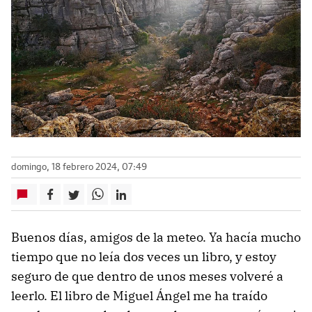
domingo, 18 febrero 2024, 07:49
Buenos días, amigos de la meteo. Ya hacía mucho
tiempo que no leía dos veces un libro, y estoy
seguro de que dentro de unos meses volveré a
leerlo. El libro de Miguel Ángel me ha traído