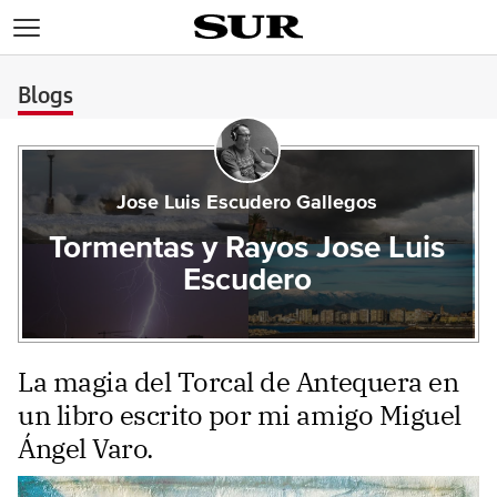
>
Blogs
Jose Luis Escudero Gallegos
Tormentas y Rayos Jose Luis
Escudero
La magia del Torcal de Antequera en
un libro escrito por mi amigo Miguel
Ángel Varo.