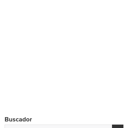
Buscador