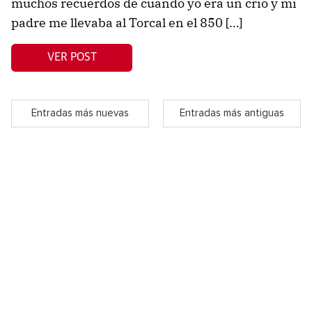
muchos recuerdos de cuando yo era un crío y mi
padre me llevaba al Torcal en el 850 […]
VER POST
Entradas más nuevas
Entradas más antiguas