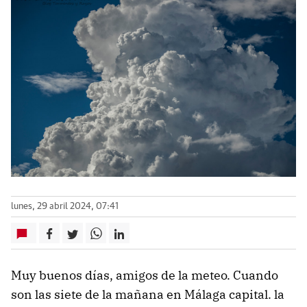
lunes, 29 abril 2024, 07:41
Muy buenos días, amigos de la meteo. Cuando
son las siete de la mañana en Málaga capital. la