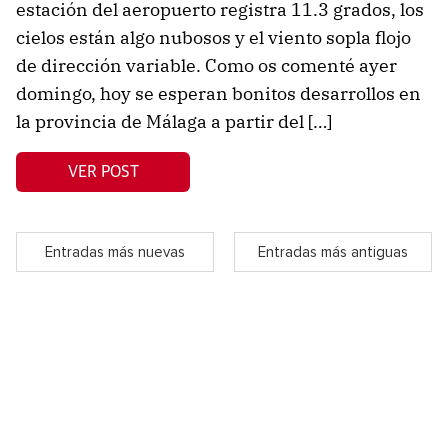
estación del aeropuerto registra 11.3 grados, los
cielos están algo nubosos y el viento sopla flojo
de dirección variable. Como os comenté ayer
domingo, hoy se esperan bonitos desarrollos en
la provincia de Málaga a partir del […]
VER POST
Entradas más nuevas
Entradas más antiguas