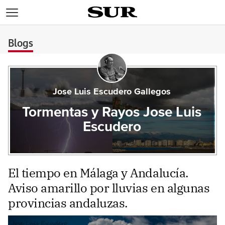
>
Blogs
Jose Luis Escudero Gallegos
Tormentas y Rayos Jose Luis
Escudero
El tiempo en Málaga y Andalucía.
Aviso amarillo por lluvias en algunas
provincias andaluzas.