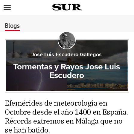
>
Blogs
Jose Luis Escudero Gallegos
Tormentas y Rayos Jose Luis
Escudero
Efemérides de meteorología en
Octubre desde el año 1400 en España.
Récords extremos en Málaga que no
se han batido.