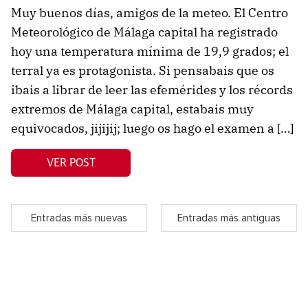
Muy buenos días, amigos de la meteo. El Centro
Meteorológico de Málaga capital ha registrado
hoy una temperatura mínima de 19,9 grados; el
terral ya es protagonista. Si pensabais que os
ibais a librar de leer las efemérides y los récords
extremos de Málaga capital, estabais muy
equivocados, jijijij; luego os hago el examen a […]
VER POST
Entradas más nuevas
Entradas más antiguas