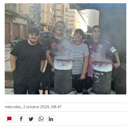
miércoles, 2 octubre 2024, 08:47