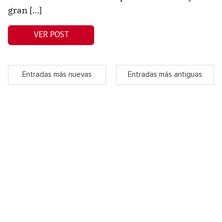
gran […]
VER POST
Entradas más nuevas
Entradas más antiguas