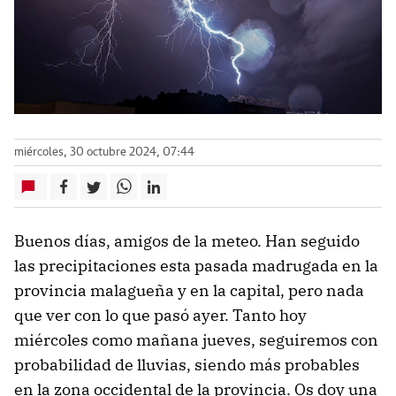
miércoles, 30 octubre 2024, 07:44
Buenos días, amigos de la meteo. Han seguido
las precipitaciones esta pasada madrugada en la
provincia malagueña y en la capital, pero nada
que ver con lo que pasó ayer. Tanto hoy
miércoles como mañana jueves, seguiremos con
probabilidad de lluvias, siendo más probables
en la zona occidental de la provincia. Os doy una