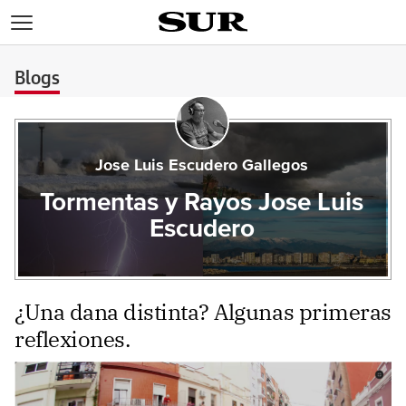
>
Blogs
Jose Luis Escudero Gallegos
Tormentas y Rayos Jose Luis
Escudero
¿Una dana distinta? Algunas primeras
reflexiones.