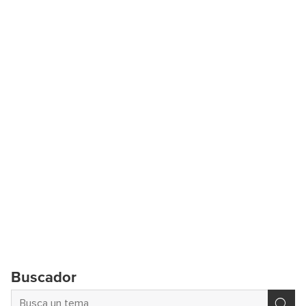
Buscador