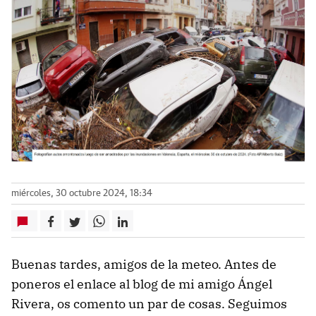
miércoles, 30 octubre 2024, 18:34
Buenas tardes, amigos de la meteo. Antes de
poneros el enlace al blog de mi amigo Ángel
Rivera, os comento un par de cosas. Seguimos