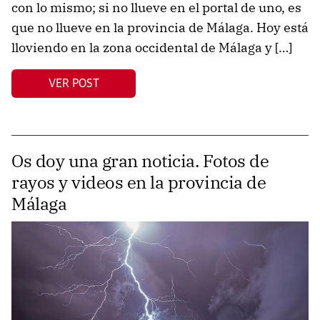
con lo mismo; si no llueve en el portal de uno, es
que no llueve en la provincia de Málaga. Hoy está
lloviendo en la zona occidental de Málaga y […]
VER POST
Os doy una gran noticia. Fotos de
rayos y videos en la provincia de
Málaga