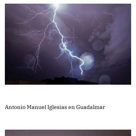
Antonio Manuel Iglesias en Guadalmar