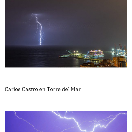
Carlos Castro en Torre del Mar