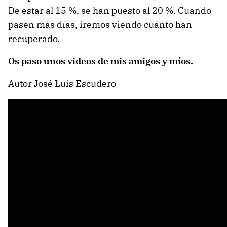
De estar al 15 %, se han puesto al 20 %. Cuando
pasen más días, iremos viendo cuánto han
recuperado.
Os paso unos videos de mis amigos y míos.
Autor José Luis Escudero