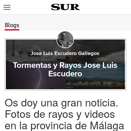
>
Blogs
Jose Luis Escudero Gallegos
Tormentas y Rayos Jose Luis
Escudero
Os doy una gran noticia.
Fotos de rayos y videos
en la provincia de Málaga