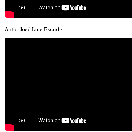
Autor José Luis Escudero