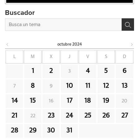
Buscador
octubre
2024
L
M
X
J
V
S
D
1
2
4
5
6
3
8
10
11
12
13
7
9
14
15
17
18
19
16
20
21
23
24
25
26
27
22
28
29
30
31