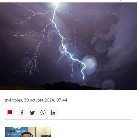
miércoles, 30 octubre 2024, 07:44