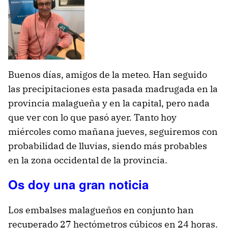
Buenos días, amigos de la meteo. Han seguido
las precipitaciones esta pasada madrugada en la
provincia malagueña y en la capital, pero nada
que ver con lo que pasó ayer. Tanto hoy
miércoles como mañana jueves, seguiremos con
probabilidad de lluvias, siendo más probables
en la zona occidental de la provincia.
Os doy una gran noticia
Los embalses malagueños en conjunto han
recuperado 27 hectómetros cúbicos en 24 horas.