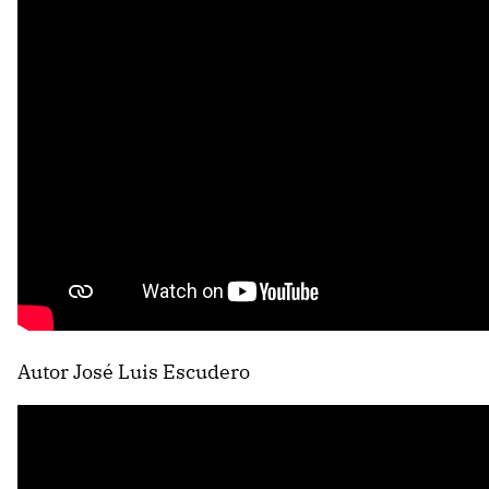
Autor José Luis Escudero