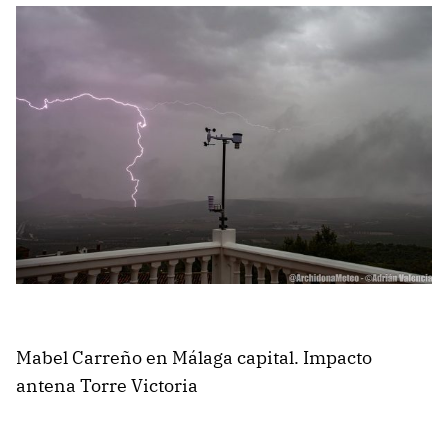
Mabel Carreño en Málaga capital. Impacto
antena Torre Victoria