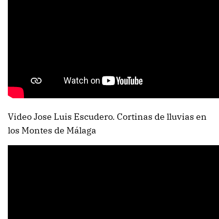
Video Jose Luis Escudero. Cortinas de lluvias en
los Montes de Málaga