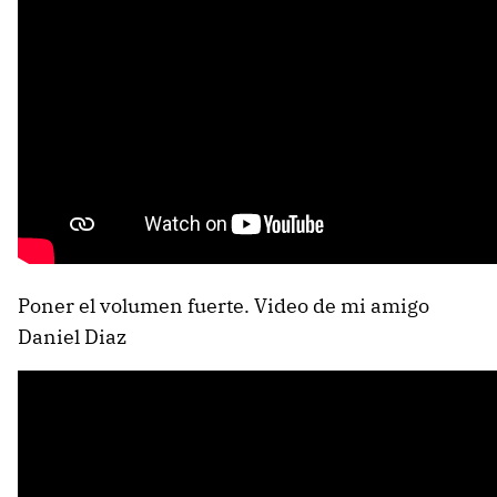
Poner el volumen fuerte. Video de mi amigo
Daniel Diaz