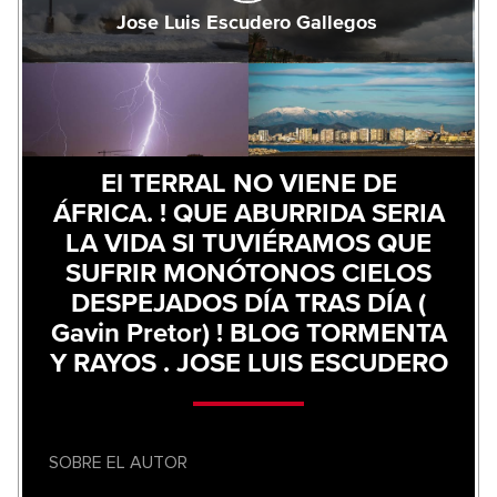
Jose Luis Escudero Gallegos
El TERRAL NO VIENE DE
ÁFRICA. ! QUE ABURRIDA SERIA
LA VIDA SI TUVIÉRAMOS QUE
SUFRIR MONÓTONOS CIELOS
DESPEJADOS DÍA TRAS DÍA (
Gavin Pretor) ! BLOG TORMENTA
Y RAYOS . JOSE LUIS ESCUDERO
SOBRE EL AUTOR