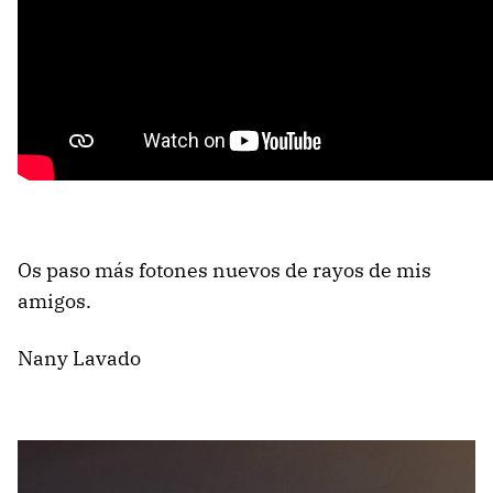
Os paso más fotones nuevos de rayos de mis
amigos.
Nany Lavado