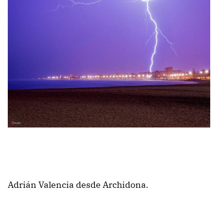
Adrián Valencia desde Archidona.