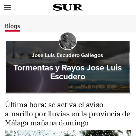
>
Blogs
Jose Luis Escudero Gallegos
Tormentas y Rayos Jose Luis
Escudero
Última hora: se activa el aviso
amarillo por lluvias en la provincia de
Málaga mañana domingo