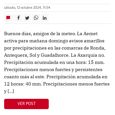
sábado, 12 octubre 2024, 11:54
Buenos días, amigos de la meteo. La Aemet
activa para mañana domingo avisos amarillos
por precipitaciones en las comarcas de Ronda,
Antequera, Sol y Guadalhorce. La Axarquía no.
Precipitación acumulada en una hora: 15 mm.
Precipitaciones menos fuertes y persistentes
cuanto más al este. Precipitación acumulada en
12 horas: 40 mm. Precipitaciones menos fuertes
y […]
VER POST