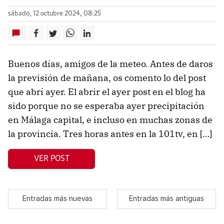
sábado, 12 octubre 2024, 08:25
Buenos días, amigos de la meteo. Antes de daros
la previsión de mañana, os comento lo del post
que abrí ayer. El abrir el ayer post en el blog ha
sido porque no se esperaba ayer precipitación
en Málaga capital, e incluso en muchas zonas de
la provincia. Tres horas antes en la 101tv, en […]
VER POST
Entradas más nuevas
Entradas más antiguas