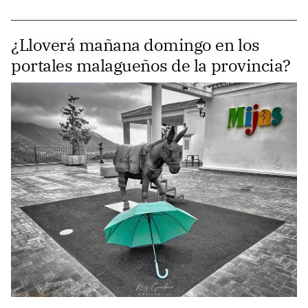
¿Lloverá mañana domingo en los
portales malagueños de la provincia?