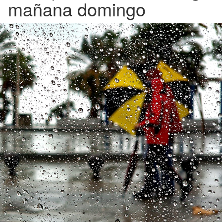
mañana domingo