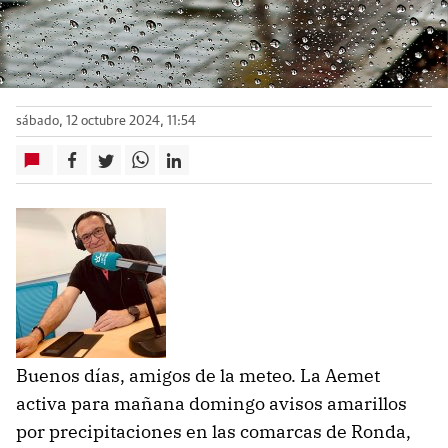
sábado, 12 octubre 2024, 11:54
Buenos días, amigos de la meteo. La Aemet
activa para mañana domingo avisos amarillos
por precipitaciones en las comarcas de Ronda,