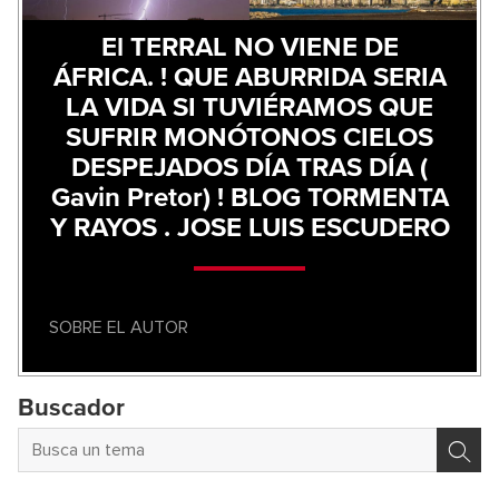
El TERRAL NO VIENE DE
ÁFRICA. ! QUE ABURRIDA SERIA
LA VIDA SI TUVIÉRAMOS QUE
SUFRIR MONÓTONOS CIELOS
DESPEJADOS DÍA TRAS DÍA (
Gavin Pretor) ! BLOG TORMENTA
Y RAYOS . JOSE LUIS ESCUDERO
SOBRE EL AUTOR
Buscador