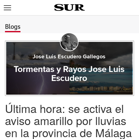
>
Blogs
Jose Luis Escudero Gallegos
Tormentas y Rayos Jose Luis
Escudero
Última hora: se activa el
aviso amarillo por lluvias
en la provincia de Málaga