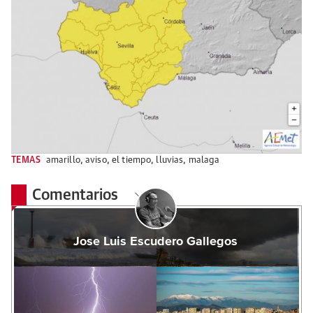
TEMAS
amarillo
,
aviso
,
el tiempo
,
lluvias
,
malaga
Comentarios
Jose Luis Escudero Gallegos