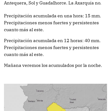
Antequera, Sol y Guadalhorce. La Axarquía no.
Precipitación acumulada en una hora: 15 mm.
Precipitaciones menos fuertes y persistentes
cuanto más al este.
Precipitación acumulada en 12 horas: 40 mm.
Precipitaciones menos fuertes y persistentes
cuanto más al este.
Mañana veremos los acumulados por la noche.