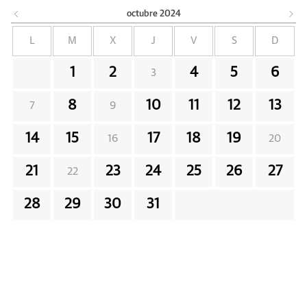
octubre
2024
L
M
X
J
V
S
D
1
2
4
5
6
3
8
10
11
12
13
7
9
14
15
17
18
19
16
20
21
23
24
25
26
27
22
28
29
30
31