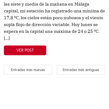
las siete y media de la mañana en Málaga
capital, mi estación ha registrado una mínima de
17,8 ºC, los cielos están poco nubosos y el viento
sopla flojo de dirección variable. Hoy lunes se
espera en la capital una máxima de 24 o 25 ºC.
[…]
VER POST
Entradas más nuevas
Entradas más antiguas