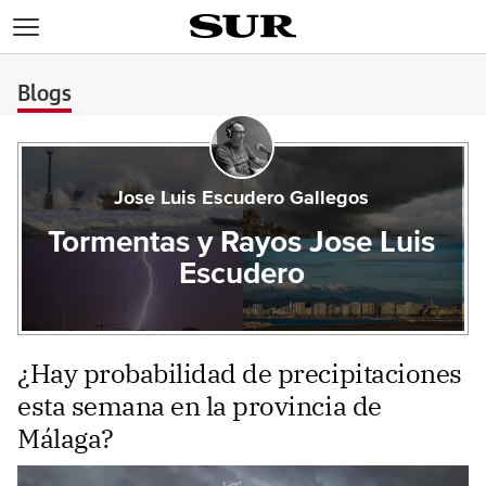
>
Blogs
Jose Luis Escudero Gallegos
Tormentas y Rayos Jose Luis
Escudero
¿Hay probabilidad de precipitaciones
esta semana en la provincia de
Málaga?