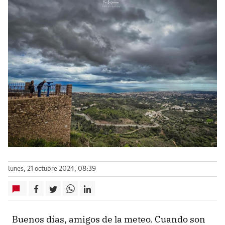
lunes, 21 octubre 2024, 08:39
Buenos días, amigos de la meteo. Cuando son