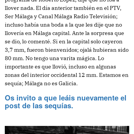
llover nada. El día anterior también en el PTV,
Ser Málaga y Canal Málaga Radio Televisión;
incluso había una boda a la que les dije que no
llovería en Málaga capital. Ante la sorpresa que
se dio, lo comenté. Si en la capital solo cayeron
3,7 mm, fueron bienvenidos; ojalá hubieran sido
80 mm. No tengo una varita mágica. Lo
importante es que llovió, incluso en algunas
zonas del interior occidental 12 mm. Estamos en
sequía; Málaga no es Galicia.
Os invito a que leáis nuevamente el
post de las sequías.