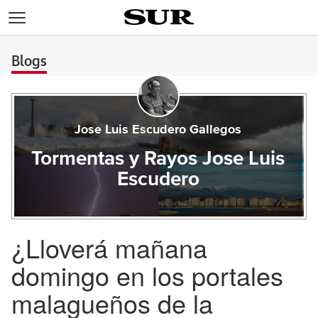
>
Blogs
Jose Luis Escudero Gallegos
Tormentas y Rayos Jose Luis
Escudero
¿Lloverá mañana
domingo en los portales
malagueños de la