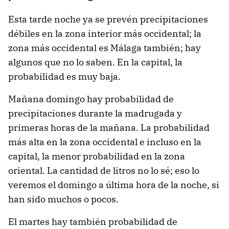
Esta tarde noche ya se prevén precipitaciones
débiles en la zona interior más occidental; la
zona más occidental es Málaga también; hay
algunos que no lo saben. En la capital, la
probabilidad es muy baja.
Mañana domingo hay probabilidad de
precipitaciones durante la madrugada y
primeras horas de la mañana. La probabilidad
más alta en la zona occidental e incluso en la
capital, la menor probabilidad en la zona
oriental. La cantidad de litros no lo sé; eso lo
veremos el domingo a última hora de la noche, si
han sido muchos o pocos.
El martes hay también probabilidad de