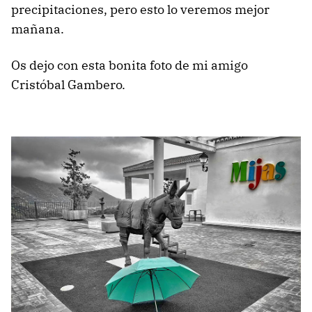
precipitaciones, pero esto lo veremos mejor
mañana.
Os dejo con esta bonita foto de mi amigo
Cristóbal Gambero.