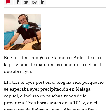
Buenos días, amigos de la meteo. Antes de daros
la previsión de mañana, os comento lo del post
que abrí ayer.
El abrir el ayer post en el blog ha sido porque no
se esperaba ayer precipitación en Málaga
capital, e incluso en muchas zonas de la
provincia. Tres horas antes en la 101tv, en el
programa de Roberto López, dije que no iba a