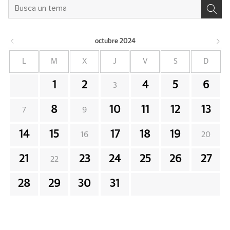
octubre
2024
L
M
X
J
V
S
D
1
2
4
5
6
3
8
10
11
12
13
7
9
14
15
17
18
19
16
20
21
23
24
25
26
27
22
28
29
30
31