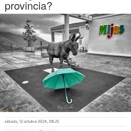
provincia?
sábado, 12 octubre 2024, 08:25