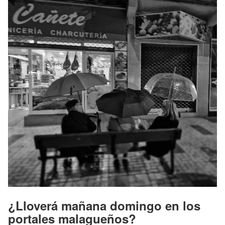
¿Lloverá mañana domingo en los
portales malagueños?