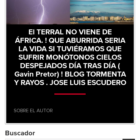
El TERRAL NO VIENE DE
ÁFRICA. ! QUE ABURRIDA SERIA
LA VIDA SI TUVIÉRAMOS QUE
SUFRIR MONÓTONOS CIELOS
DESPEJADOS DÍA TRAS DÍA (
Gavin Pretor) ! BLOG TORMENTA
Y RAYOS . JOSE LUIS ESCUDERO
SOBRE EL AUTOR
Buscador