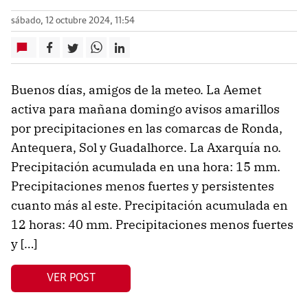
sábado, 12 octubre 2024, 11:54
Buenos días, amigos de la meteo. La Aemet
activa para mañana domingo avisos amarillos
por precipitaciones en las comarcas de Ronda,
Antequera, Sol y Guadalhorce. La Axarquía no.
Precipitación acumulada en una hora: 15 mm.
Precipitaciones menos fuertes y persistentes
cuanto más al este. Precipitación acumulada en
12 horas: 40 mm. Precipitaciones menos fuertes
y […]
VER POST