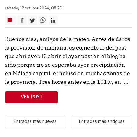
sábado, 12 octubre 2024, 08:25
Buenos días, amigos de la meteo. Antes de daros
la previsión de mañana, os comento lo del post
que abrí ayer. El abrir el ayer post en el blog ha
sido porque no se esperaba ayer precipitación
en Málaga capital, e incluso en muchas zonas de
la provincia. Tres horas antes en la 101tv, en […]
VER POST
Entradas más nuevas
Entradas más antiguas