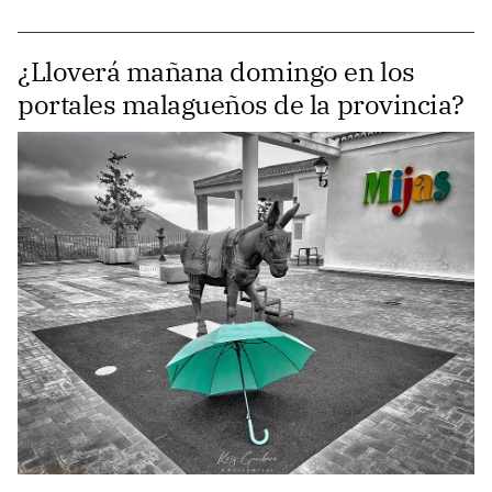
¿Lloverá mañana domingo en los
portales malagueños de la provincia?