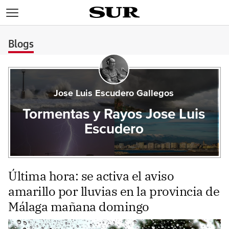
>
Blogs
Jose Luis Escudero Gallegos
Tormentas y Rayos Jose Luis
Escudero
Última hora: se activa el aviso
amarillo por lluvias en la provincia de
Málaga mañana domingo