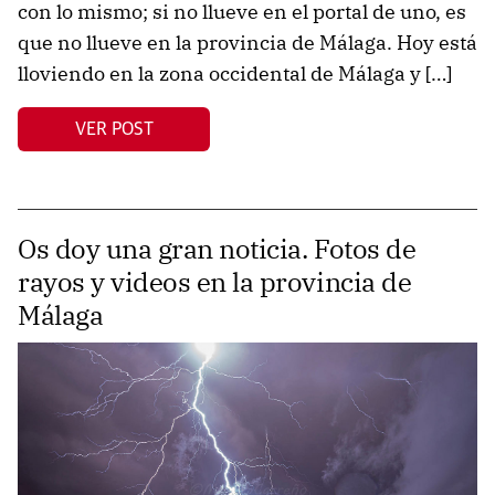
con lo mismo; si no llueve en el portal de uno, es
que no llueve en la provincia de Málaga. Hoy está
lloviendo en la zona occidental de Málaga y […]
VER POST
Os doy una gran noticia. Fotos de
rayos y videos en la provincia de
Málaga