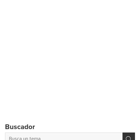
Buscador