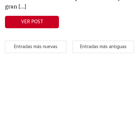
gran […]
VER POST
Entradas más nuevas
Entradas más antiguas