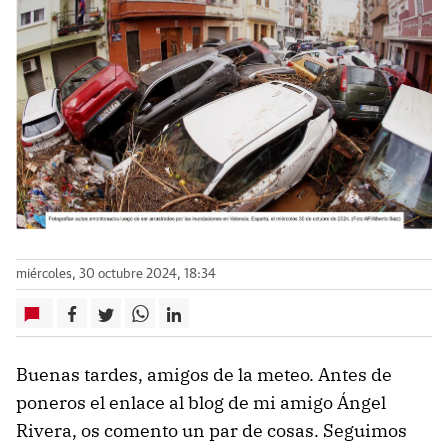
miércoles, 30 octubre 2024, 18:34
Buenas tardes, amigos de la meteo. Antes de
poneros el enlace al blog de mi amigo Ángel
Rivera, os comento un par de cosas. Seguimos