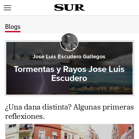
>
Blogs
Jose Luis Escudero Gallegos
Tormentas y Rayos Jose Luis
Escudero
¿Una dana distinta? Algunas primeras
reflexiones.