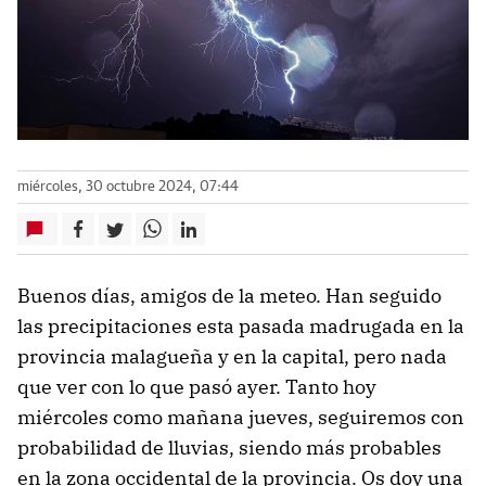
miércoles, 30 octubre 2024, 07:44
Buenos días, amigos de la meteo. Han seguido
las precipitaciones esta pasada madrugada en la
provincia malagueña y en la capital, pero nada
que ver con lo que pasó ayer. Tanto hoy
miércoles como mañana jueves, seguiremos con
probabilidad de lluvias, siendo más probables
en la zona occidental de la provincia. Os doy una